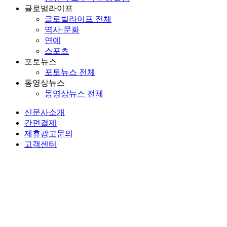
글로벌라이프
글로벌라이프 전체
역사·문화
연예
스포츠
포토뉴스
포토뉴스 전체
동영상뉴스
동영상뉴스 전체
신문사소개
간편결제
제휴광고문의
고객센터