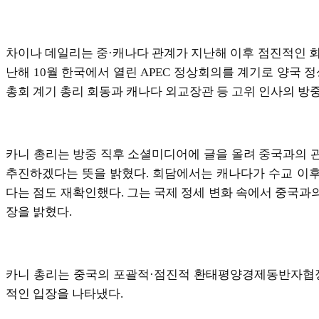
차이나 데일리는 중·캐나다 관계가 지난해 이후 점진적인 회
난해 10월 한국에서 열린 APEC 정상회의를 계기로 양국 정
총회 계기 총리 회동과 캐나다 외교장관 등 고위 인사의 방
카니 총리는 방중 직후 소셜미디어에 글을 올려 중국과의 
추진하겠다는 뜻을 밝혔다. 회담에서는 캐나다가 수교 이후 
다는 점도 재확인했다. 그는 국제 정세 변화 속에서 중국과
장을 밝혔다.
카니 총리는 중국의 포괄적·점진적 환태평양경제동반자협정(C
적인 입장을 나타냈다.