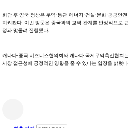
회담 후 양국 정상은 무역·통관·에너지·건설·문화·공공안전
지켜봤다. 이번 방문은 중국과의 교역 관계를 안정적으로 
정과 맞물려 진행됐다.
캐나다·중국 비즈니스협의회와 캐나다 국제무역촉진협회는 
시장 접근성에 긍정적인 영향을 줄 수 있다는 입장을 밝혔다