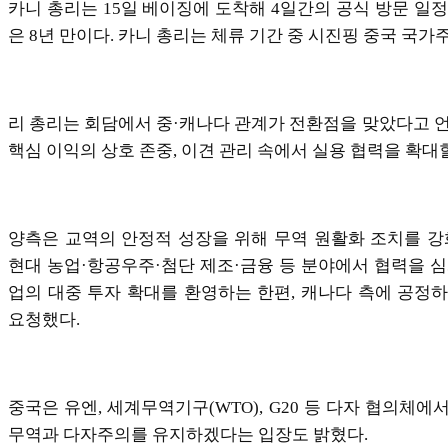
카니 총리는 15일 베이징에 도착해 4일간의 공식 방문 일
은 8년 만이다. 카니 총리는 체류 기간 중 시진핑 중국 국
리 총리는 회담에서 중·캐나다 관계가 전환점을 맞았다고 언
핵심 이익의 상호 존중, 이견 관리 속에서 실용 협력을 확대
양측은 교역의 안정적 성장을 위해 무역 원활화 조치를 강
현대 농업·항공우주·첨단 제조·금융 등 분야에서 협력을 심
업의 대중 투자 확대를 환영하는 한편, 캐나다 측에 공정
요청했다.
중국은 유엔, 세계무역기구(WTO), G20 등 다자 협의체
무역과 다자주의를 유지하겠다는 입장도 밝혔다.