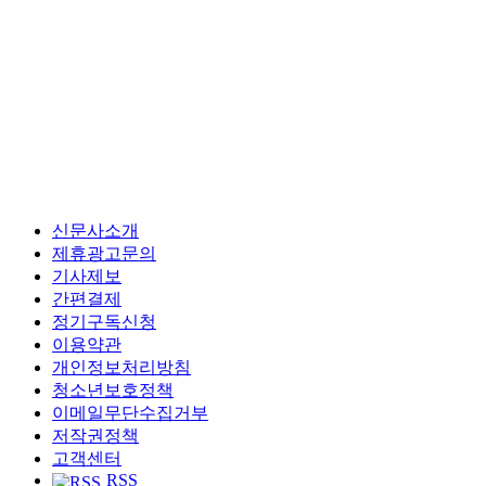
신문사소개
제휴광고문의
기사제보
간편결제
정기구독신청
이용약관
개인정보처리방침
청소년보호정책
이메일무단수집거부
저작권정책
고객센터
RSS