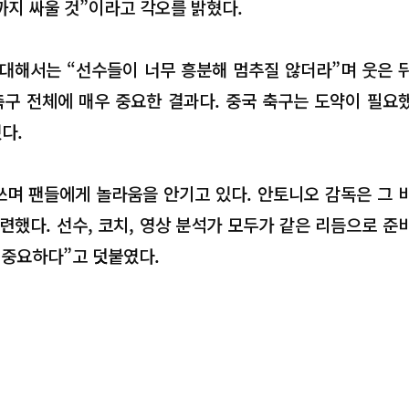
까지 싸울 것”이라고 각오를 밝혔다.
 대해서는 “선수들이 너무 흥분해 멈추질 않더라”며 웃은 
축구 전체에 매우 중요한 결과다. 중국 축구는 도약이 필요
다.
 쓰며 팬들에게 놀라움을 안기고 있다. 안토니오 감독은 그 
훈련했다. 선수, 코치, 영상 분석가 모두가 같은 리듬으로 준
 중요하다”고 덧붙였다.