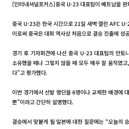
[인터내셔널포커스]중국 U-23 대표팀이 베트남을 완
중국 U-23은 한국 시간으로 21일 새벽 열린 AFC U
이로써 중국은 대회 역사상 처음으로 결승 진출에 성
경기 후 기자회견에 나선 중국 U-23 대표팀의 안토
소유했을 때나 그렇지 않을 때 모두 매우 잘 움직였고
다”고 평가했다.
이번 경기에서 선발 명단을 6명이나 교체한 배경에 대
뿐”이라고 간단히 설명했다.
결승에서 맞붙게 될 일본에 대한 질문에는 “오늘의 