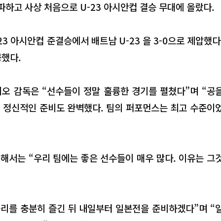
파하고 사상 처음으로 U-23 아시안컵 결승 무대에 올랐다.
-23 아시안컵 준결승에서 배트남 U-23 을 3-0으로 제압했다
공했다.
니오 감독은 “선수들이 정말 훌륭한 경기를 펼쳤다”며 “공
, 정신적인 준비도 완벽했다. 팀의 퍼포먼스는 최고 수준이
해서는 “우리 팀에는 좋은 선수들이 매우 많다. 이유는 그
승리를 충분히 즐긴 뒤 내일부터 일본전을 준비하겠다”며 “