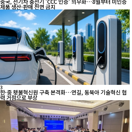
중국, 전기차 충전기 'CCC 인증' 의무화…8월부터 미인증
제품 생산·판매 전면 금지
3
한·중 횃불혁신원 구축 본격화…연길, 동북아 기술혁신 협
력 거점으로 부상