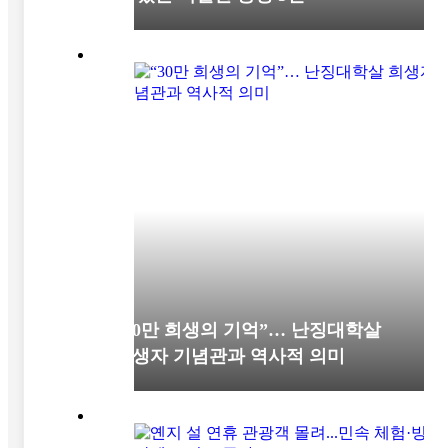
“30만 희생의 기억”… 난징대학살
희생자 기념관과 역사적 의미