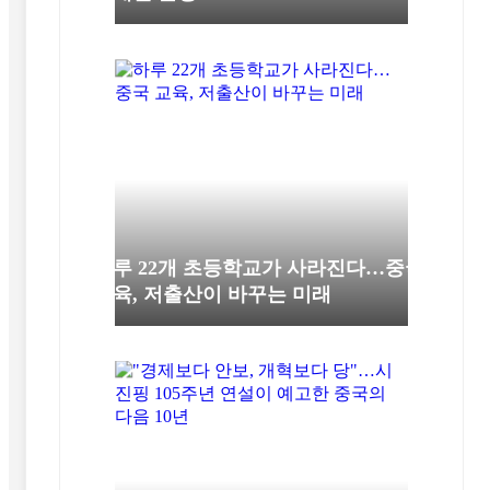
하루 22개 초등학교가 사라진다…중국
교육, 저출산이 바꾸는 미래