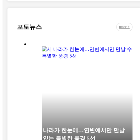
포토뉴스
more +
세 나라가 한눈에…연변에서만 만날
수 있는 특별한 풍경 5선