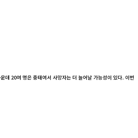
운데 20여 명은 중태여서 사망자는 더 늘어날 가능성이 있다. 이번