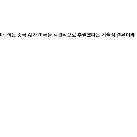
다. 이는 중국 AI가 미국을 객관적으로 추월했다는 기술적 결론이라