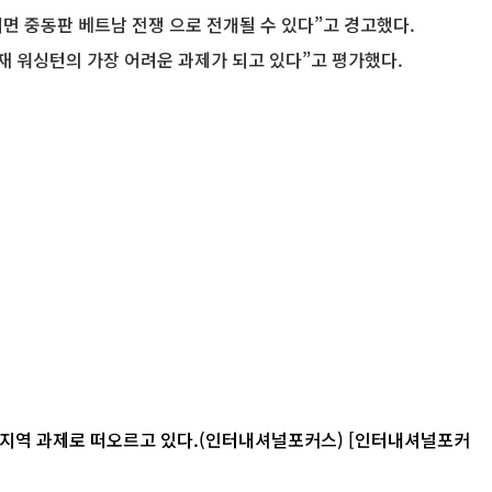
면 중동판 베트남 전쟁 으로 전개될 수 있다”고 경고했다.
재 워싱턴의 가장 어려운 과제가 되고 있다”고 평가했다.
로 떠오르고 있다.(인터내셔널포커스) [인터내셔널포커