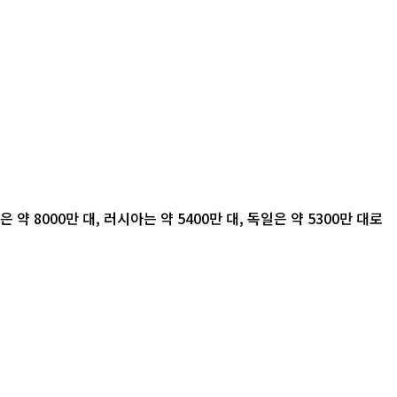
 8000만 대, 러시아는 약 5400만 대, 독일은 약 5300만 대로