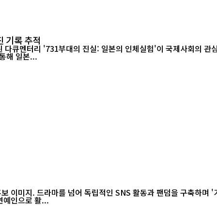
진 기록 추적
해 일본...
홍보 이미지. 드라마를 넘어 독립적인 SNS 활동과 팬덤을 구축하며 '
연예인으로 활...