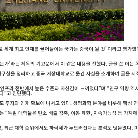
로 세계 최고 인재를 끌어들이는 국가는 중국이 될 것”이라고 평가했다
어서는가’라는 제목의 기고문에서 이 같은 내용을 전했다. 글을 쓴 이
구실을 정리하고 중국 저장대학교로 옮긴 사실을 소개하며 글을 시작했
, 인프라 전반에서 높은 수준과 자신감이 느껴졌다”며 “연구 역량 역
다”고 진단했다.
대규모 투자와 인재 확보에 나서고 있다. 생명과학 분야를 비롯해 핵심
는 “독일 대학들은 탄소 배출 감축, 이동 제한, 지속가능성 등 가치
.
, 최근 대학 순위에서도 하락세가 두드러진다는 분석도 덧붙였다. 미