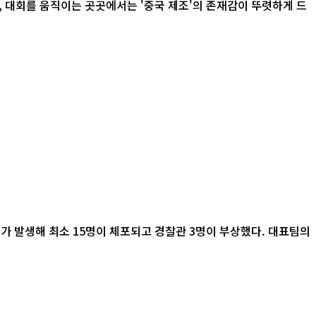
가 발생해 최소 15명이 체포되고 경찰관 3명이 부상했다. 대표팀의