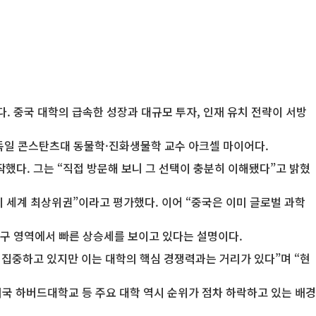
. 중국 대학의 급속한 성장과 대규모 투자, 인재 유치 전략이 서방
는 독일 콘스탄츠대 동물학·진화생물학 교수 아크셀 마이어다.
다. 그는 “직접 방문해 보니 그 선택이 충분히 이해됐다”고 밝혔
시 세계 최상위권”이라고 평가했다. 이어 “중국은 이미 글로벌 과학
 연구 영역에서 빠른 상승세를 보이고 있다는 설명이다.
에 집중하고 있지만 이는 대학의 핵심 경쟁력과는 거리가 있다”며 “현
국 하버드대학교 등 주요 대학 역시 순위가 점차 하락하고 있는 배경