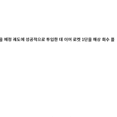
 예정 궤도에 성공적으로 투입한 데 이어 로켓 1단을 해상 회수 플