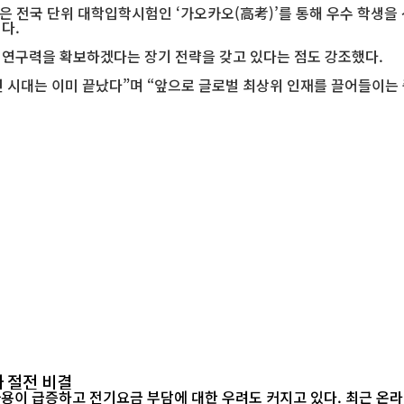
국은 전국 단위 대학입학시험인 ‘가오카오(高考)’를 통해 우수 학생
다.
의 연구력을 확보하겠다는 장기 전략을 갖고 있다는 점도 강조했다.
던 시대는 이미 끝났다”며 “앞으로 글로벌 최상위 인재를 끌어들이는 
 절전 비결