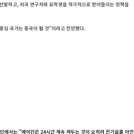
을 선발하고, 외국 연구자와 유학생을 적극적으로 받아들이는 정책을
중심 국가는 중국이 될 것”이라고 전망했다.