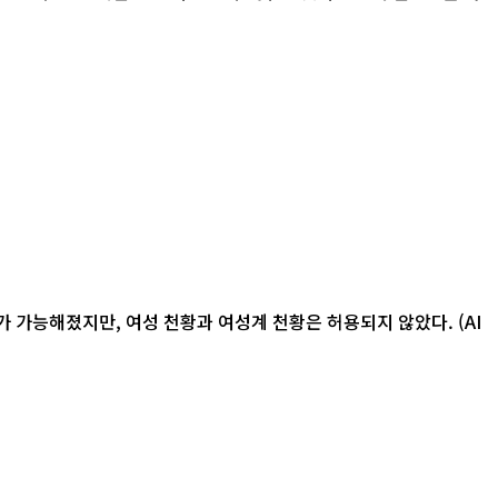
 가능해졌지만, 여성 천황과 여성계 천황은 허용되지 않았다. (AI