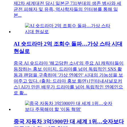
제2차 세계대전 당시 일본군 731부대의 생존 병사와 세
균전 피해자 및 유족, 역사학자들의 인터뷰를 통해 일
본...
AI 숏드라마 2억 조회수 돌파…가상 스타 시대
현실로
중국 AI 숏드라마 '해고당한 소녀'의 주요 AI 캐릭터들이
등장하는 홍보 이미지. 드라마를 넘어 독립적인 SNS 활
동과 팬덤을 구축하며 '가상 연예인' 시대의 가능성을 보
여주고 있다. (출처: 드라마 홍보 화면) [인터내셔널포커
스] AI가 만든 배우가 드라마를 넘어 독립적인 연예인으
로 활...
중국 자동차 3억5900만 대 세계 1위…숫자보다