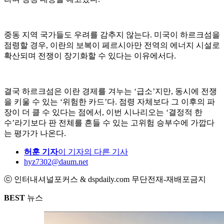
중동 지역 국가들도 우려를 감추지 않는다. 미국이 하르크섬을
점령할 경우, 이란의 보복이 페르시아만 전역의 에너지 시설로
확산되며 전쟁이 장기화할 수 있다는 이유에서다.
결국 하르크섬은 이란 경제를 겨누는 ‘급소’지만, 동시에 전쟁
을 키울 수 있는 ‘위험한 카드’다. 점령 자체보다 그 이후의 파
장이 더 클 수 있다는 점에서, 이번 시나리오는 ‘결정적 한
수’라기보다 판 전체를 흔들 수 있는 고위험 승부수에 가깝다
는 평가가 나온다.
허훈 기자
이 기자의 다른 기사
hyz7302@daum.net
ⓒ 인터내셔널포커스 & dspdaily.com 무단전재-재배포금지
BEST
뉴스