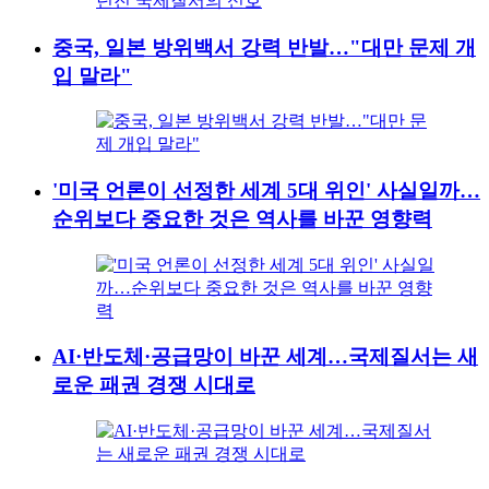
중국, 일본 방위백서 강력 반발…"대만 문제 개
입 말라"
'미국 언론이 선정한 세계 5대 위인' 사실일까…
순위보다 중요한 것은 역사를 바꾼 영향력
AI·반도체·공급망이 바꾼 세계…국제질서는 새
로운 패권 경쟁 시대로