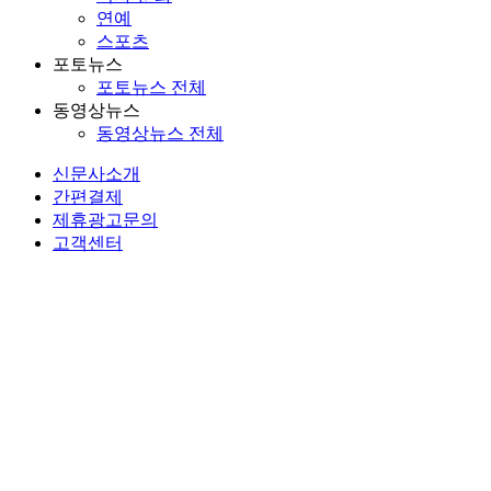
연예
스포츠
포토뉴스
포토뉴스 전체
동영상뉴스
동영상뉴스 전체
신문사소개
간편결제
제휴광고문의
고객센터