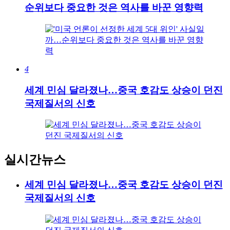
순위보다 중요한 것은 역사를 바꾼 영향력
4
세계 민심 달라졌나…중국 호감도 상승이 던진
국제질서의 신호
실시간뉴스
세계 민심 달라졌나…중국 호감도 상승이 던진
국제질서의 신호