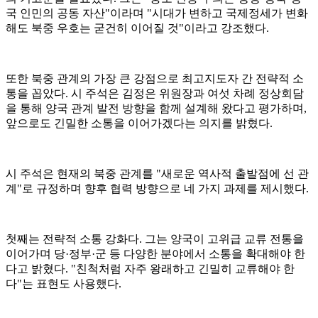
국 인민의 공동 자산"이라며 "시대가 변하고 국제정세가 변화
해도 북중 우호는 굳건히 이어질 것"이라고 강조했다.
또한 북중 관계의 가장 큰 강점으로 최고지도자 간 전략적 소
통을 꼽았다. 시 주석은 김정은 위원장과 여섯 차례 정상회담
을 통해 양국 관계 발전 방향을 함께 설계해 왔다고 평가하며,
앞으로도 긴밀한 소통을 이어가겠다는 의지를 밝혔다.
시 주석은 현재의 북중 관계를 "새로운 역사적 출발점에 선 관
계"로 규정하며 향후 협력 방향으로 네 가지 과제를 제시했다.
첫째는 전략적 소통 강화다. 그는 양국이 고위급 교류 전통을
이어가며 당·정부·군 등 다양한 분야에서 소통을 확대해야 한
다고 밝혔다. "친척처럼 자주 왕래하고 긴밀히 교류해야 한
다"는 표현도 사용했다.