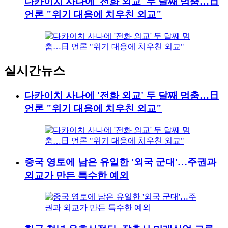
다카이치 사나에 '전화 외교' 두 달째 멈춤…日
언론 "위기 대응에 치우친 외교"
실시간뉴스
다카이치 사나에 '전화 외교' 두 달째 멈춤…日
언론 "위기 대응에 치우친 외교"
중국 영토에 남은 유일한 '외국 군대'…주권과
외교가 만든 특수한 예외