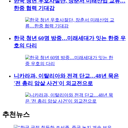
한국 청년 우호사절단, 장춘서 미래산업 교류…
한중 협력 기대감
한국 청년 60명 방중…미래세대가 잇는 한중 우
호의 다리
니카라과, 이탈리아와 전격 단교…48년 묵은
'전 총리 암살 사건'이 외교전으로
추천뉴스