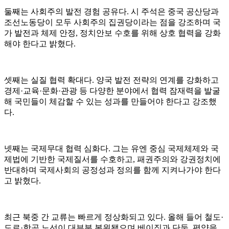
둘째는 사회주의 발전 경험 공유다. 시 주석은 중국 공산당과
조선노동당이 모두 사회주의 집권당이라는 점을 강조하며 국
가 발전과 체제 안정, 정치안보 수호를 위해 상호 협력을 강화
해야 한다고 밝혔다.
셋째는 실질 협력 확대다. 양국 발전 전략의 연계를 강화하고
경제·교육·문화·관광 등 다양한 분야에서 협력 잠재력을 발굴
해 국민들이 체감할 수 있는 성과를 만들어야 한다고 강조했
다.
넷째는 국제무대 협력 심화다. 그는 유엔 중심 국제체제와 국
제법에 기반한 국제질서를 수호하고, 패권주의와 강권정치에
반대하며 국제사회의 공정성과 정의를 함께 지켜나가야 한다
고 밝혔다.
최근 북중 간 교류는 빠르게 정상화되고 있다. 올해 들어 철도·
도로·항공 노선이 대부분 복원됐으며 베이징과 단둥, 평양을