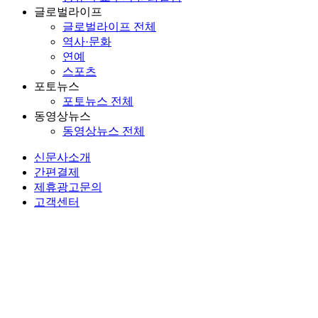
글로벌라이프
글로벌라이프 전체
역사·문화
연예
스포츠
포토뉴스
포토뉴스 전체
동영상뉴스
동영상뉴스 전체
신문사소개
간편결제
제휴광고문의
고객센터