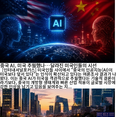
중국 AI, 미국 추월했나…달라진 미국인들의 시선
[인터내셔널포커스] 미국인들 사이에서 "중국의 인공지능(AI)이
미국보다 앞서 있다"는 인식이 확산되고 있다는 여론조사 결과가 나
왔다. 이는 중국 AI가 미국을 객관적으로 추월했다는 기술적 결론이
라기보다, 중국의 개방형 생태계와 빠른 산업 적용이 글로벌 시장에
강한 인상을 남기고 있음을 보여주는 지...