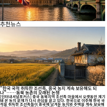
추천뉴스
"한국 국적 취득한 조선족, 중국 농지 계속 보유해도 되
나"……동북 농촌의 오래된 논쟁
[인터내셔널포커스] 중국 동북지역 조선족 마을에서 오랫동안 제기
돼 온 농지 문제가 다시 관심을 끌고 있다. 한국으로 이주해 한국 국
적을 취득한 조선족들이 중국에 남겨둔 농지와 주택을 계속 보유해