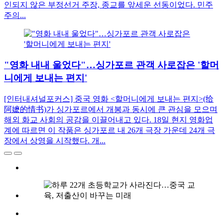
인되지 않은 부정선거 주장, 종교를 앞세운 선동이었다. 민주
주의...
"영화 내내 울었다"…싱가포르 관객 사로잡은 '할머
니에게 보내는 편지'
[인터내셔널포커스] 중국 영화 <할머니에게 보내는 편지>(给
阿嬷的情书)가 싱가포르에서 개봉과 동시에 큰 관심을 모으며
해외 화교 사회의 공감을 이끌어내고 있다. 18일 현지 영화업
계에 따르면 이 작품은 싱가포르 내 26개 극장 가운데 24개 극
장에서 상영을 시작했다. 개...