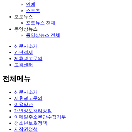
연예
스포츠
포토뉴스
포토뉴스 전체
동영상뉴스
동영상뉴스 전체
신문사소개
간편결제
제휴광고문의
고객센터
전체메뉴
신문사소개
제휴광고문의
이용약관
개인정보처리방침
이메일주소무단수집거부
청소년보호정책
저작권정책