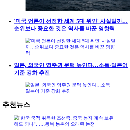
'미국 언론이 선정한 세계 5대 위인' 사실일까…
순위보다 중요한 것은 역사를 바꾼 영향력
일본, 외국인 영주권 문턱 높인다…소득·일본어
기준 강화 추진
추천뉴스