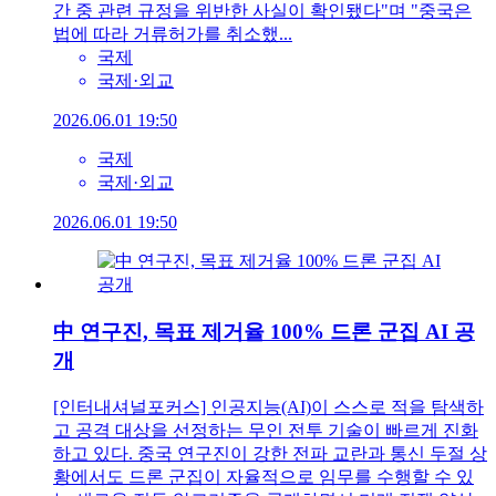
간 중 관련 규정을 위반한 사실이 확인됐다"며 "중국은
법에 따라 거류허가를 취소했...
국제
국제·외교
2026.06.01 19:50
국제
국제·외교
2026.06.01 19:50
中 연구진, 목표 제거율 100% 드론 군집 AI 공
개
[인터내셔널포커스] 인공지능(AI)이 스스로 적을 탐색하
고 공격 대상을 선정하는 무인 전투 기술이 빠르게 진화
하고 있다. 중국 연구진이 강한 전파 교란과 통신 두절 상
황에서도 드론 군집이 자율적으로 임무를 수행할 수 있