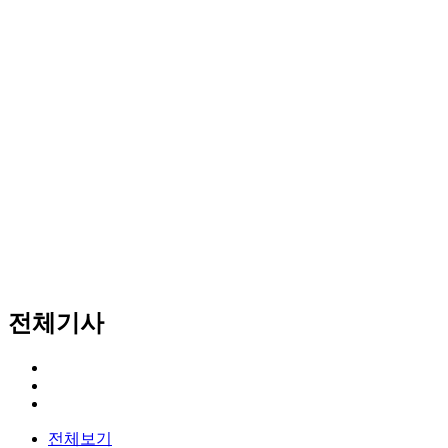
전체기사
전체보기