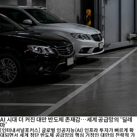
AI 시대 더 커진 대만 반도체 존재감…세계 공급망의 ‘딜레
마’
[인터내셔널포커스] 글로벌 인공지능(AI) 인프라 투자가 빠르게 확
대되면서 세계 첨단 반도체 공급망의 핵심 거점인 대만의 전략적 가