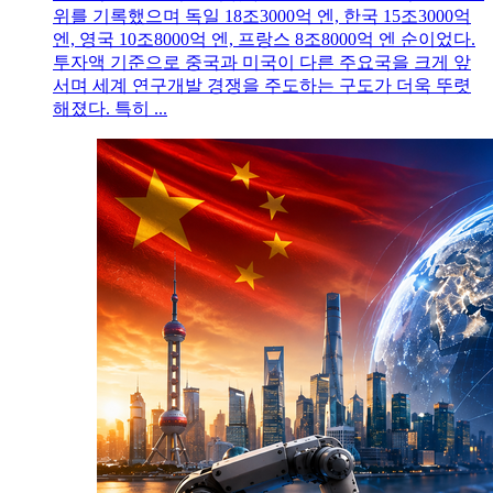
위를 기록했으며 독일 18조3000억 엔, 한국 15조3000억
엔, 영국 10조8000억 엔, 프랑스 8조8000억 엔 순이었다.
투자액 기준으로 중국과 미국이 다른 주요국을 크게 앞
서며 세계 연구개발 경쟁을 주도하는 구도가 더욱 뚜렷
해졌다. 특히 ...