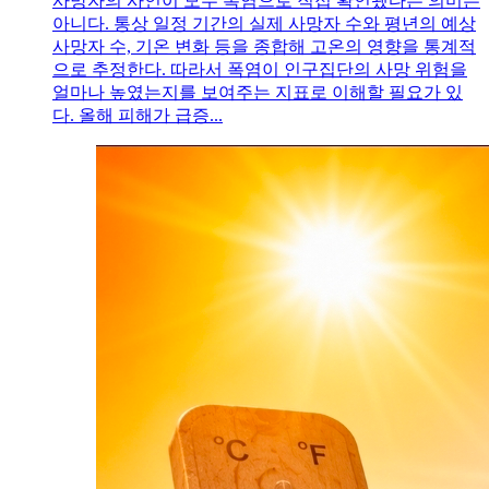
사망자의 사인이 모두 폭염으로 직접 확인됐다는 의미는
아니다. 통상 일정 기간의 실제 사망자 수와 평년의 예상
사망자 수, 기온 변화 등을 종합해 고온의 영향을 통계적
으로 추정한다. 따라서 폭염이 인구집단의 사망 위험을
얼마나 높였는지를 보여주는 지표로 이해할 필요가 있
다. 올해 피해가 급증...