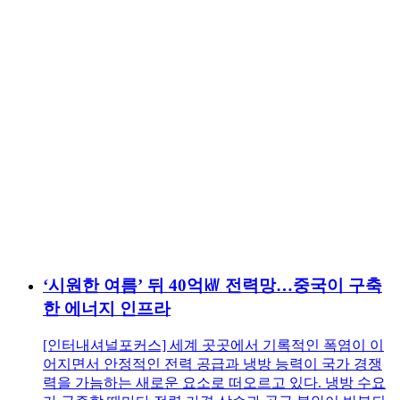
‘시원한 여름’ 뒤 40억㎾ 전력망…중국이 구축
한 에너지 인프라
[인터내셔널포커스] 세계 곳곳에서 기록적인 폭염이 이
어지면서 안정적인 전력 공급과 냉방 능력이 국가 경쟁
력을 가늠하는 새로운 요소로 떠오르고 있다. 냉방 수요