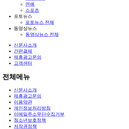
연예
스포츠
포토뉴스
포토뉴스 전체
동영상뉴스
동영상뉴스 전체
신문사소개
간편결제
제휴광고문의
고객센터
전체메뉴
신문사소개
제휴광고문의
이용약관
개인정보처리방침
이메일주소무단수집거부
청소년보호정책
저작권정책