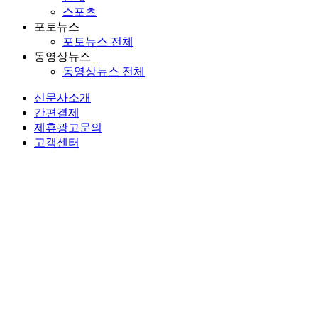
스포츠
포토뉴스
포토뉴스 전체
동영상뉴스
동영상뉴스 전체
신문사소개
간편결제
제휴광고문의
고객센터