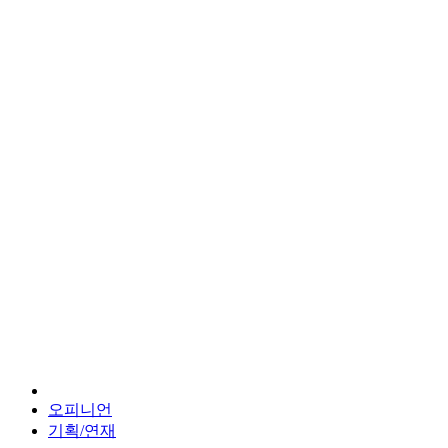
오피니언
기획/연재