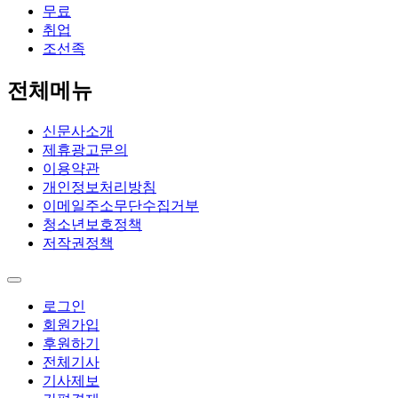
무료
취업
조선족
전체메뉴
신문사소개
제휴광고문의
이용약관
개인정보처리방침
이메일주소무단수집거부
청소년보호정책
저작권정책
로그인
회원가입
후원하기
전체기사
기사제보