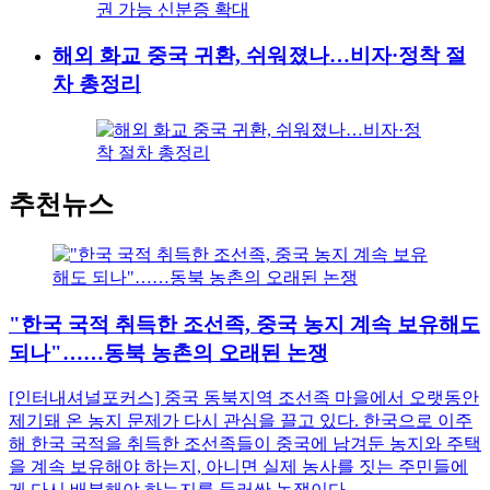
해외 화교 중국 귀환, 쉬워졌나…비자·정착 절
차 총정리
추천뉴스
"한국 국적 취득한 조선족, 중국 농지 계속 보유해도
되나"……동북 농촌의 오래된 논쟁
[인터내셔널포커스] 중국 동북지역 조선족 마을에서 오랫동안
제기돼 온 농지 문제가 다시 관심을 끌고 있다. 한국으로 이주
해 한국 국적을 취득한 조선족들이 중국에 남겨둔 농지와 주택
을 계속 보유해야 하는지, 아니면 실제 농사를 짓는 주민들에
게 다시 배분해야 하는지를 둘러싼 논쟁이다....