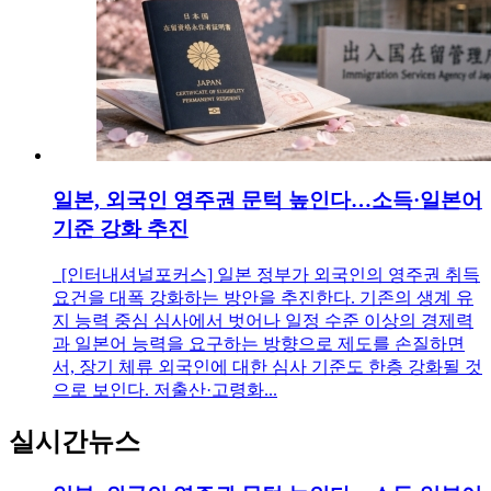
일본, 외국인 영주권 문턱 높인다…소득·일본어
기준 강화 추진
[인터내셔널포커스] 일본 정부가 외국인의 영주권 취득
요건을 대폭 강화하는 방안을 추진한다. 기존의 생계 유
지 능력 중심 심사에서 벗어나 일정 수준 이상의 경제력
과 일본어 능력을 요구하는 방향으로 제도를 손질하면
서, 장기 체류 외국인에 대한 심사 기준도 한층 강화될 것
으로 보인다. 저출산·고령화...
실시간뉴스