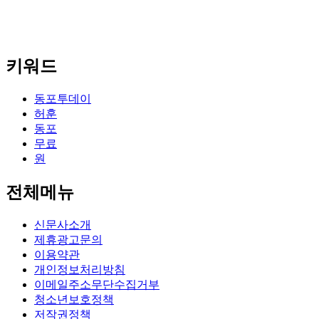
키워드
동포투데이
허훈
동포
무료
원
전체메뉴
신문사소개
제휴광고문의
이용약관
개인정보처리방침
이메일주소무단수집거부
청소년보호정책
저작권정책