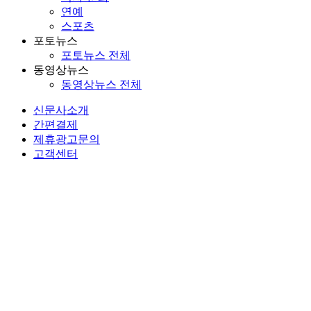
연예
스포츠
포토뉴스
포토뉴스 전체
동영상뉴스
동영상뉴스 전체
신문사소개
간편결제
제휴광고문의
고객센터