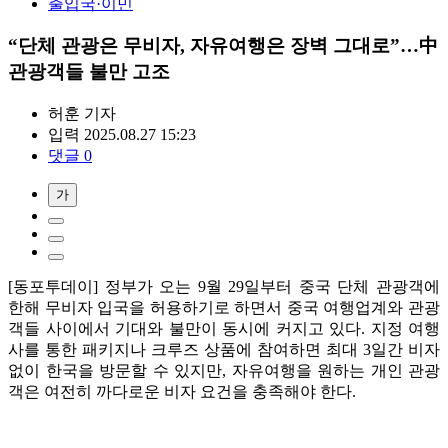
출입국·이민
“단체 관광은 무비자, 자유여행은 장벽 그대로”…中
관광객들 불만 고조
허훈
기자
입력 2025.08.27 15:23
댓글 0
가
[동포투데이] 정부가 오는 9월 29일부터 중국 단체 관광객에
한해 무비자 입국을 허용하기로 하면서 중국 여행업계와 관광
객들 사이에서 기대와 불만이 동시에 커지고 있다. 지정 여행
사를 통한 패키지나 크루즈 상품에 참여하면 최대 3일간 비자
없이 한국을 방문할 수 있지만, 자유여행을 원하는 개인 관광
객은 여전히 까다로운 비자 요건을 충족해야 한다.