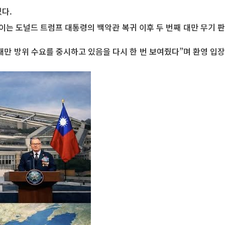
있다.
. 이는 도널드 트럼프 대통령의 백악관 복귀 이후 두 번째 대만 무기 판
 대만 방위 수요를 중시하고 있음을 다시 한 번 보여줬다”며 환영 입장