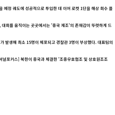
 예정 궤도에 성공적으로 투입한 데 이어 로켓 1단을 해상 회수 플
가 발생해 최소 15명이 체포되고 경찰관 3명이 부상했다. 대표팀의