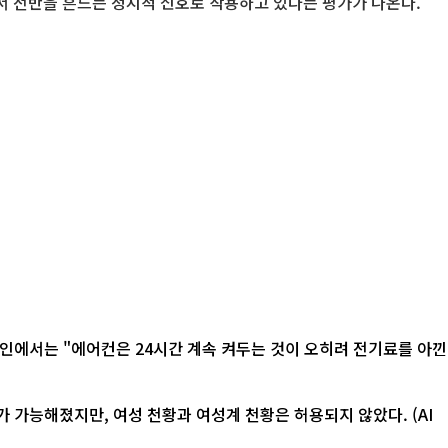
질서 전반을 흔드는 정치적 신호로 작용하고 있다는 평가가 나온다.
 가능해졌지만, 여성 천황과 여성계 천황은 허용되지 않았다. (AI