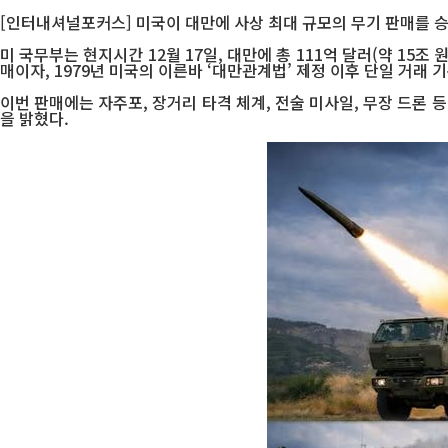
[인터내셔널포커스] 미국이 대만에 사상 최대 규모의 무기 판매를 승
미 국무부는 현지시간 12월 17일, 대만에 총 111억 달러(약 15
매이자, 1979년 미국의 이른바 ‘대만관계법’ 제정 이후 단일 거래 
이번 판매에는 자주포, 장거리 타격 체계, 전술 미사일, 무장 드론 
을 밝혔다.