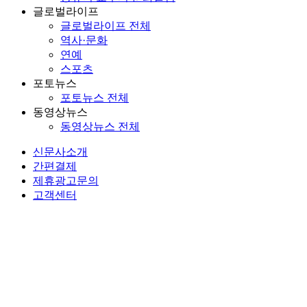
글로벌라이프
글로벌라이프 전체
역사·문화
연예
스포츠
포토뉴스
포토뉴스 전체
동영상뉴스
동영상뉴스 전체
신문사소개
간편결제
제휴광고문의
고객센터