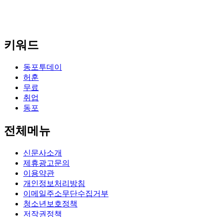
키워드
동포투데이
허훈
무료
취업
동포
전체메뉴
신문사소개
제휴광고문의
이용약관
개인정보처리방침
이메일주소무단수집거부
청소년보호정책
저작권정책