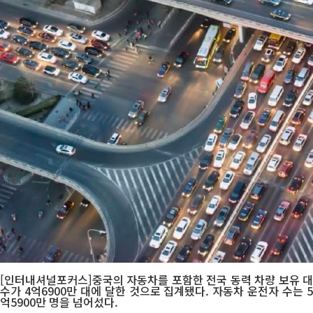
[인터내셔널포커스]중국의 자동차를 포함한 전국 동력 차량 보유 대
수가 4억6900만 대에 달한 것으로 집계됐다. 자동차 운전자 수는 5
억5900만 명을 넘어섰다.