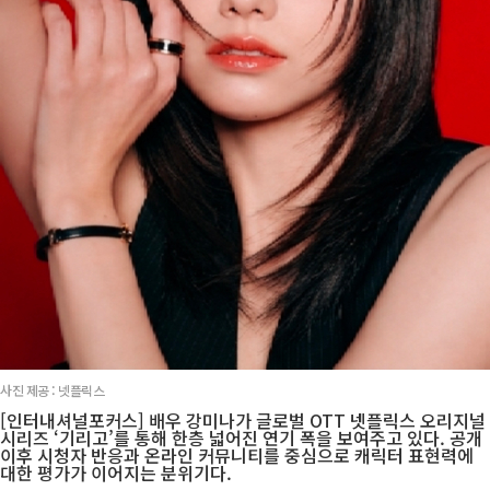
사진 제공 : 넷플릭스
[인터내셔널포커스] 배우 강미나가 글로벌 OTT 넷플릭스 오리지널
시리즈 ‘기리고’를 통해 한층 넓어진 연기 폭을 보여주고 있다. 공개
이후 시청자 반응과 온라인 커뮤니티를 중심으로 캐릭터 표현력에
대한 평가가 이어지는 분위기다.