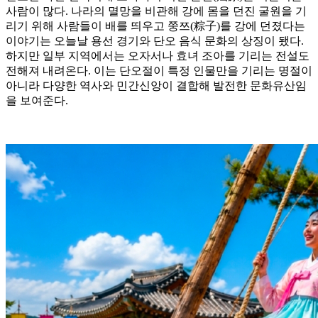
사람이 많다. 나라의 멸망을 비관해 강에 몸을 던진 굴원을 기
리기 위해 사람들이 배를 띄우고 쭝쯔(粽子)를 강에 던졌다는
이야기는 오늘날 용선 경기와 단오 음식 문화의 상징이 됐다.
하지만 일부 지역에서는 오자서나 효녀 조아를 기리는 전설도
전해져 내려온다. 이는 단오절이 특정 인물만을 기리는 명절이
아니라 다양한 역사와 민간신앙이 결합해 발전한 문화유산임
을 보여준다.