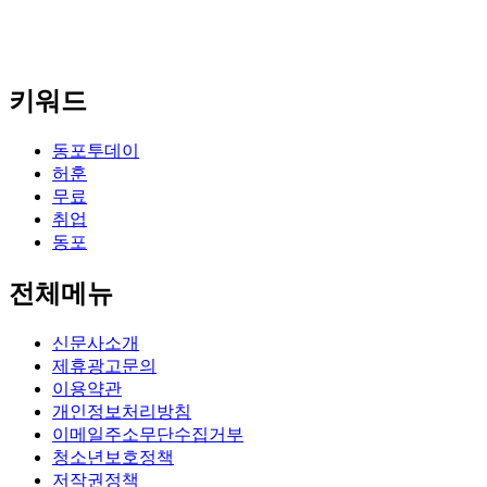
키워드
동포투데이
허훈
무료
취업
동포
전체메뉴
신문사소개
제휴광고문의
이용약관
개인정보처리방침
이메일주소무단수집거부
청소년보호정책
저작권정책