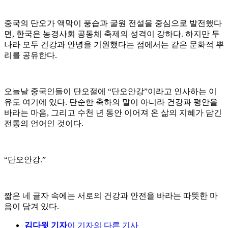
중국의 단오가 액막이 풍습과 굴원 전설을 중심으로 발전했다
면, 한국은 농경사회 공동체 축제의 성격이 강하다. 하지만 두
나라 모두 건강과 안녕을 기원했다는 점에서는 같은 문화적 뿌
리를 공유한다.
오늘날 중국인들이 단오절에 “단오안강”이라고 인사하는 이
유도 여기에 있다. 단순한 축하의 말이 아니라 건강과 평안을
바라는 마음, 그리고 수천 년 동안 이어져 온 삶의 지혜가 담긴
전통의 언어인 것이다.
“단오안강.”
짧은 네 글자 속에는 서로의 건강과 안전을 바라는 따뜻한 마
음이 담겨 있다.
김다윗 기자
이 기자의 다른 기사