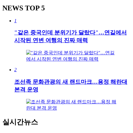
NEWS
TOP 5
1
"같은 중국인데 분위기가 달랐다"…연길에서
시작된 연변 여행의 진짜 매력
2
조선족 문화관광의 새 랜드마크…용정 해란대
본격 운영
실시간뉴스