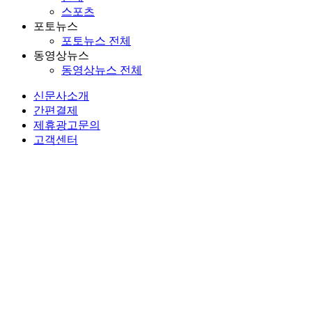
스포츠
포토뉴스
포토뉴스 전체
동영상뉴스
동영상뉴스 전체
신문사소개
간편결제
제휴광고문의
고객센터