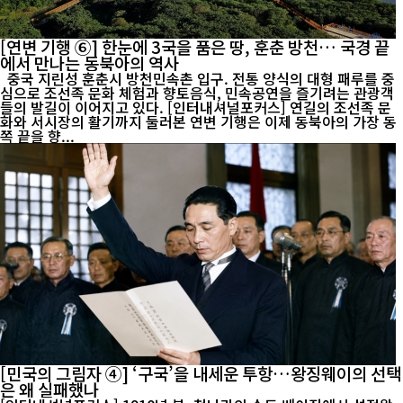
[연변 기행 ⑥] 한눈에 3국을 품은 땅, 훈춘 방천… 국경 끝
에서 만나는 동북아의 역사
중국 지린성 훈춘시 방천민속촌 입구. 전통 양식의 대형 패루를 중
심으로 조선족 문화 체험과 향토음식, 민속공연을 즐기려는 관광객
들의 발길이 이어지고 있다. [인터내셔널포커스] 연길의 조선족 문
화와 서시장의 활기까지 둘러본 연변 기행은 이제 동북아의 가장 동
쪽 끝을 향...
[민국의 그림자 ④] ‘구국’을 내세운 투항…왕징웨이의 선택
은 왜 실패했나