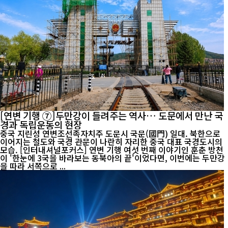
[연변 기행 ⑦]두만강이 들려주는 역사… 도문에서 만난 국
경과 독립운동의 현장
중국 지린성 연변조선족자치주 도문시 국문(國門) 일대. 북한으로
이어지는 철도와 국경 관문이 나란히 자리한 중국 대표 국경도시의
모습. [인터내셔널포커스] 연변 기행 여섯 번째 이야기인 훈춘 방천
이 '한눈에 3국을 바라보는 동북아의 끝'이었다면, 이번에는 두만강
을 따라 서쪽으로 ...