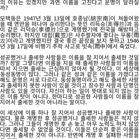
의 이유는 있겠지만 과연 이름을 고친다고 운명이 달라질
까?
모택동은 1947년 3월 13일에 호종남(胡宗南)이 쳐들어왔
을 때 연안을 떠나야 승리한다는 뜻인 리득승(离得胜)과 음
이 같은 리덕승(李德胜)으로 개명했기에 전국을 해방하고
승리했다. 하지만 대립(戴笠)은 사주팔자에 좋다는 우롱(雨
农)이라고 개명했지만 결국 좋은 끝장을 보지 못하고 1946
년 3월 17일에 비행기 추락 사고로 빗속(雨中)에서 죽었다.
성공했거나 출세한 사람들은 이름을 잘 지어서 출세한 것일
까? 정말 그렇다면 이름을 지을 때 출세한 사람들의 이름을
따서 지으면 출세는 근심하지 않아서 될 것이다. 이 세상에
동성동명이 많다. 그러나 같은 성과 같은 이름을 가졌다고
해도 운명은 서로 다르다. 동성동명이라고 해도 출세한 사람
과 출세하지 못한 사람이 있을 것이고 장수한 사람과 단명인
사람도 있을 것이다. 자신이 하는 일이 뜻대로 되지 않는 것
은 이름 탓이 아니다. 한마디로 성공한 사람들이 이름을 잘
지어서 출세한 것이 아니라는 말이다.
이 세상에 이름 하나 잘 지어서 성공했거나 출세한 사람이
없다. 물론 개명한 후 성공했거나 출세한 사람들은 적지 않
다. 그러나 그들이 개명한 후 손 놓고 아무 노력도 하지 않았
다면 출세할 수 없었을 것이다. 이들은 단순히 좋은 이름을
지어서 출세한 것이 아니다. 반면에 개명 후 실패한 사람들