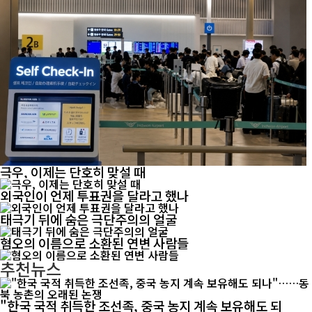
극우, 이제는 단호히 맞설 때
외국인이 언제 투표권을 달라고 했나
태극기 뒤에 숨은 극단주의의 얼굴
혐오의 이름으로 소환된 연변 사람들
추천뉴스
"한국 국적 취득한 조선족, 중국 농지 계속 보유해도 되