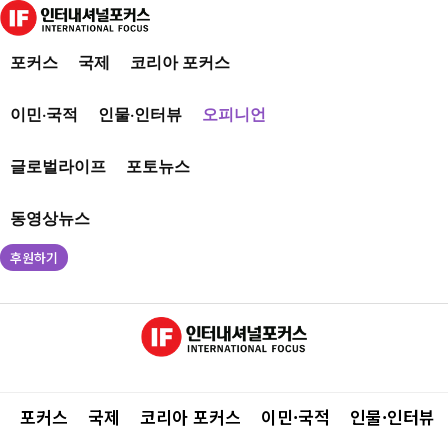
포커스
국제
코리아 포커스
이민·국적
인물·인터뷰
오피니언
글로벌라이프
포토뉴스
동영상뉴스
후원하기
포커스
국제
코리아 포커스
이민·국적
인물·인터뷰