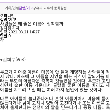
기획/연재
칼럼/기고
장유리 교수의 문화칼럼
오피니언
칼럼/기고
사람들은 왜 좋은 이름에 집착할까
김다윗
기자
입력 2021.03.21 14:27
댓글 0
가
(중국)
●김희수
부모가 지어준 이름이 마음에 안 들어 개명하는 사람들이 적
지 않다. 애초에 그 이름을 지었을 때는 자식이 잘되기를 바
라는 부모의 아름다운 축복이 깃들었을 것이다. 부모가 고민
하면서 숱한 이름 가운데서 골랐을 좋은 이름을 버리고 새
이름을 지으려고 할 때는 여러 가지 원인이 있을 것이다.
다른 아이들이 놀려준다거나 흔한 이름이어서 마음에 들지
않는다거나 남이 고치니 덩달아 고친다거나 또는 이름을 고
쳐야 출세한다는 점쟁이의 말을 믿는다거나 등등 나름대로