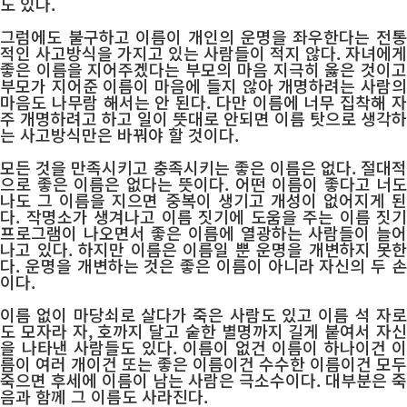
도 있다.
그럼에도 불구하고 이름이 개인의 운명을 좌우한다는 전통
적인 사고방식을 가지고 있는 사람들이 적지 않다. 자녀에게
좋은 이름을 지어주겠다는 부모의 마음 지극히 옳은 것이고
부모가 지어준 이름이 마음에 들지 않아 개명하려는 사람의
마음도 나무람 해서는 안 된다. 다만 이름에 너무 집착해 자
주 개명하려고 하고 일이 뜻대로 안되면 이름 탓으로 생각하
는 사고방식만은 바꿔야 할 것이다.
모든 것을 만족시키고 충족시키는 좋은 이름은 없다. 절대적
으로 좋은 이름은 없다는 뜻이다. 어떤 이름이 좋다고 너도
나도 그 이름을 지으면 중복이 생기고 개성이 없어지게 된
다. 작명소가 생겨나고 이름 짓기에 도움을 주는 이름 짓기
프로그램이 나오면서 좋은 이름에 열광하는 사람들이 늘어
나고 있다. 하지만 이름은 이름일 뿐 운명을 개변하지 못한
다. 운명을 개변하는 것은 좋은 이름이 아니라 자신의 두 손
이다.
이름 없이 마당쇠로 살다가 죽은 사람도 있고 이름 석 자로
도 모자라 자, 호까지 달고 숱한 별명까지 길게 붙여서 자신
을 나타낸 사람들도 있다. 이름이 없건 이름이 하나이건 이
름이 여러 개이건 또는 좋은 이름이건 수수한 이름이건 모두
죽으면 후세에 이름이 남는 사람은 극소수이다. 대부분은 죽
음과 함께 그 이름도 사라진다.