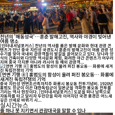
천년의 '해동성국'…훈춘 발해고진, 역사와 야경이 빚어낸
여름 명소
[인터내셔널포커스] 천년의 역사를 품은 발해 문화와 현대 관광 콘
텐츠가 만난 중국 지린성 국경도시 훈춘의 발해고진이 여름 관광 성
수기를 맞아 국내외 관광객들의 발길을 끌어모으고 있다. 당나라 양
식의 건축미와 다양한 역사문화 체험, 화려한 야간 콘텐츠가 어우러
지며 중국 각지뿐 아니라 러시아 등 해외 관광객...
[연변 기행 ⑧] 홍범도의 함성이 울려 퍼진 봉오동… 화룡에
새겨진 독립전쟁의 기억
중국 지린성 연변조선족자치주 화룡시 봉오동 전투기념비. 1920년
홍범도 장군이 이끈 대한독립군이 일본군을 격파한 봉오동 전투를
기리는 역사 현장이다. [인터내셔널포커스] 도문을 떠나 남쪽으로
자동차를 타고 달리자 두만강을 따라 이어지던 국경 풍경은 어느새
깊은 산세로 바뀌기 시...
실시간뉴스
줄 하나 못 지키면서 관광대국을 말할 수 있나