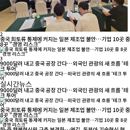
2
중국 희토류 통제에 커지는 일본 제조업 불안…기업 10곳 중
8곳 "경영 리스크"
3
9000달러 내고 중국 공장 간다…외국인 관광의 새 흐름 ‘테
크 투어’
실시간뉴스
9000달러 내고 중국 공장 간다…외국인 관광의 새 흐름 ‘테
크 투어’
중국 희토류 통제에 커지는 일본 제조업 불안…기업 10곳 중
8곳 "경영 리스크"
한·중 횃불혁신원 구축 본격화…연길, 동북아 기술혁신 협