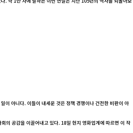
. 약 1만 자에 달하는 이번 연설은 지난 105년의 역사를 되돌아보
 일이 아니다. 이들이 내세운 것은 정책 경쟁이나 건전한 비판이 아
 18일 현지 영화업계에 따르면 이 작