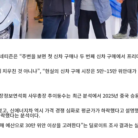
네티즌은 “주변을 보면 첫 신차 구매나 두 번째 신차 구매에서 프리
치우친 것 아니냐”, “현실의 신차 구매 시장은 5만~15만 위안대가
정보연석회 사무총장 추이둥수는 최근 분석에서 2025년 중국 승용차
, 신에너지차 역시 가격 경쟁 심화로 평균가가 하락했다고 설명했다.
하락했다는 분석이다.
 구매 예산으로 30만 위안 이상을 고려한다”는 딜로이트 조사 결과는