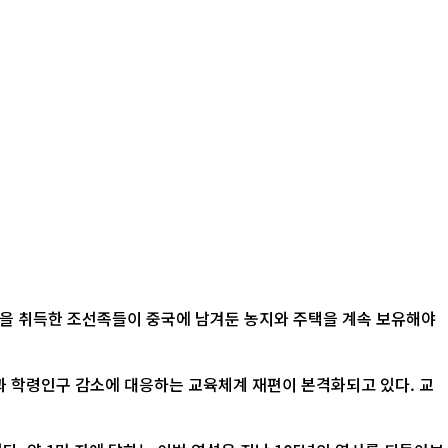
적을 취득한 조선족들이 중국에 남겨둔 농지와 주택을 계속 보유해야
산과 학령인구 감소에 대응하는 교육체계 재편이 본격화되고 있다. 교