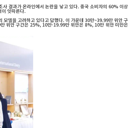
사 결과가 온라인에서 논란을 낳고 있다. 중국 소비자의 60% 이상
적이 잇따른다.
모델을 고려하고 있다고 답했다. 이 가운데 30만~39.99만 위안 구
만 위안 구간은 25%, 10만-19.99만 위안은 8%, 10만 위안 미만은