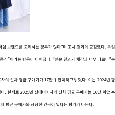
미엄 브랜드를 고려하는 경우가 많다”며 조사 결과에 공감했다. 독일
 중심”이라는 반응이 이어졌다. “설문 결과가 체감과 너무 다르다”는
의 신차 평균 구매가가 17만 위안이라고 밝혔다. 이는 2024년 평
 실제로 2025년 신에너지차의 신차 평균 구매가는 16만 위안 수
 실제 평균 구매가와 상당한 간극이 있다는 평가가 나온다.