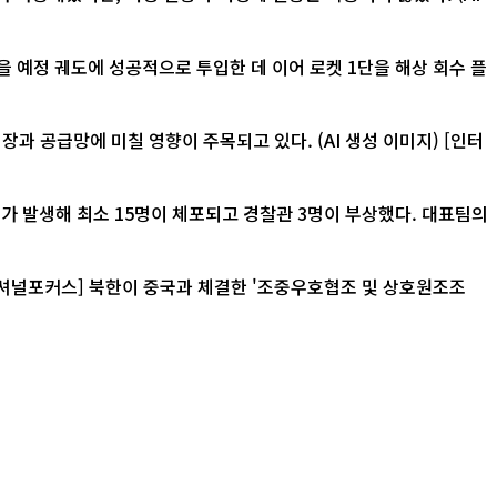
 예정 궤도에 성공적으로 투입한 데 이어 로켓 1단을 해상 회수 플
급망에 미칠 영향이 주목되고 있다. (AI 생성 이미지) [인터
가 발생해 최소 15명이 체포되고 경찰관 3명이 부상했다. 대표팀의