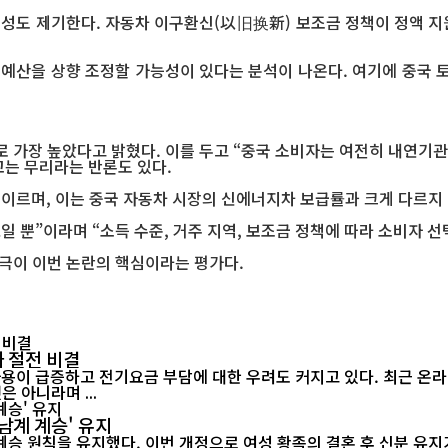
능성도 제기한다. 자동차 이구환신(以旧换新) 보조금 정책이 정액 지
 예산을 상향 조정할 가능성이 있다는 분석이 나온다. 여기에 중국 
로 가장 높았다고 밝혔다. 이를 두고 “중국 소비자는 여전히 내연기
는 무리라는 반론도 있다.
 이르며, 이는 중국 자동차 시장의 신에너지차 보급률과 크게 다르지
 뿐”이라며 “소득 수준, 거주 지역, 보조금 정책에 따라 소비자 선택
간극이 이번 논란의 핵심이라는 평가다.
 절전 비결
 아니라며 ...
남계 계승' 유지
승 원칙을 유지했다. 이번 개정으로 여성 황족의 결혼 후 신분 유지가