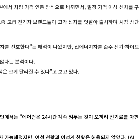
원에서 차량 가격 연동 방식으로 바뀌면서, 일정 가격 이상 신차를 구
토종 고급 전기차 브랜드들이 고가 신차를 잇달아 출시하며 시장 상단
관차를 선호한다”는 해석이 나왔지만, 신에너지차를 순수 전기·하이브
 않다는 분석이다.
은 크게 달라질 수 있다”고 보고 있다.
 가능해졌지만, 여성 천황과 여성계 천황은 허용되지 않았다. (AI