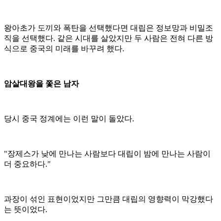
왕아초가 도끼와 폭탄을 선택했다면 대립은 정보망과 비밀조
직을 선택했다. 같은 시대를 살았지만 두 사람은 전혀 다른 방
식으로 중국의 미래를 바꾸려 했다.
암살대왕을 쫓은 남자
당시 중국 정계에는 이런 말이 돌았다.
"장제스가 낮에 만나는 사람보다 대립이 밤에 만나는 사람이
더 중요하다."
과장이 섞인 표현이었지만 그만큼 대립의 영향력이 막강했다
는 뜻이었다.