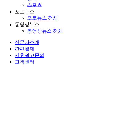
스포츠
포토뉴스
포토뉴스 전체
동영상뉴스
동영상뉴스 전체
신문사소개
간편결제
제휴광고문의
고객센터