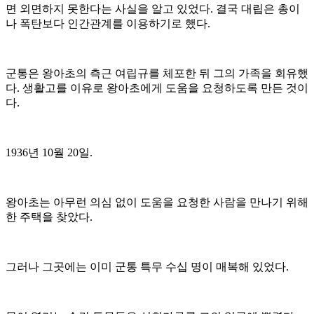
면 외면하지 못한다는 사실을 알고 있었다. 결국 대립은 총이
나 폭탄보다 인간관계를 이용하기로 했다.
군통은 왕아초의 측근 여립규를 체포한 뒤 그의 가족을 회유했
다. 생활고를 이유로 왕아초에게 도움을 요청하도록 만든 것이
다.
1936년 10월 20일.
왕아초는 아무런 의심 없이 도움을 요청한 사람을 만나기 위해
한 주택을 찾았다.
그러나 그곳에는 이미 군통 특무 수십 명이 매복해 있었다.