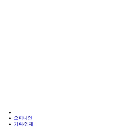
오피니언
기획/연재