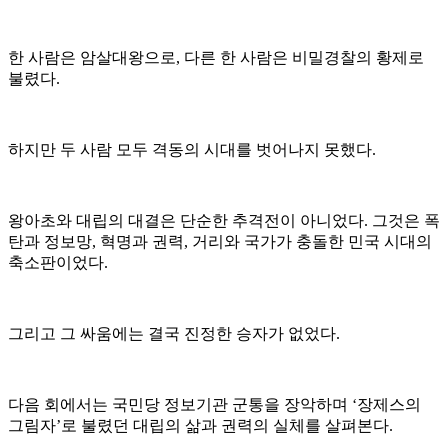
한 사람은 암살대왕으로, 다른 한 사람은 비밀경찰의 황제로
불렸다.
하지만 두 사람 모두 격동의 시대를 벗어나지 못했다.
왕아초와 대립의 대결은 단순한 추격전이 아니었다. 그것은 폭
탄과 정보망, 혁명과 권력, 거리와 국가가 충돌한 민국 시대의
축소판이었다.
그리고 그 싸움에는 결국 진정한 승자가 없었다.
다음 회에서는 국민당 정보기관 군통을 장악하며 ‘장제스의
그림자’로 불렸던 대립의 삶과 권력의 실체를 살펴본다.