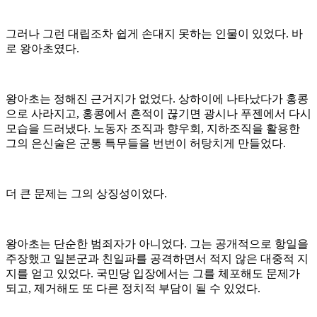
그러나 그런 대립조차 쉽게 손대지 못하는 인물이 있었다. 바
로 왕아초였다.
왕아초는 정해진 근거지가 없었다. 상하이에 나타났다가 홍콩
으로 사라지고, 홍콩에서 흔적이 끊기면 광시나 푸젠에서 다시
모습을 드러냈다. 노동자 조직과 향우회, 지하조직을 활용한
그의 은신술은 군통 특무들을 번번이 허탕치게 만들었다.
더 큰 문제는 그의 상징성이었다.
왕아초는 단순한 범죄자가 아니었다. 그는 공개적으로 항일을
주장했고 일본군과 친일파를 공격하면서 적지 않은 대중적 지
지를 얻고 있었다. 국민당 입장에서는 그를 체포해도 문제가
되고, 제거해도 또 다른 정치적 부담이 될 수 있었다.