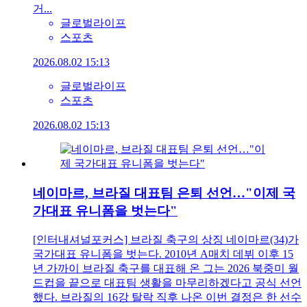
거...
글로벌라이프
스포츠
2026.08.02 15:13
글로벌라이프
스포츠
2026.08.02 15:13
네이마르, 브라질 대표팀 은퇴 선언…"이제 국
가대표 유니폼을 벗는다"
[인터내셔널포커스] 브라질 축구의 상징 네이마르(34)가
국가대표 유니폼을 벗는다. 2010년 A매치 데뷔 이후 15
년 가까이 브라질 축구를 대표해 온 그는 2026 북중미 월
드컵을 끝으로 대표팀 생활을 마무리하겠다고 공식 선언
했다. 브라질의 16강 탈락 직후 나온 이번 결정은 한 선수