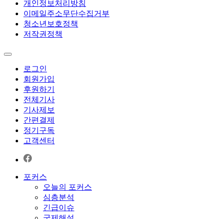
개인정보처리방침
이메일주소무단수집거부
청소년보호정책
저작권정책
로그인
회원가입
후원하기
전체기사
기사제보
간편결제
정기구독
고객센터
포커스
오늘의 포커스
심층분석
긴급이슈
국제해설