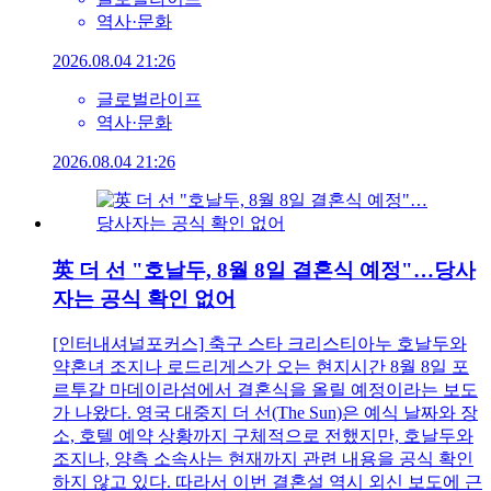
역사·문화
2026.08.04 21:26
글로벌라이프
역사·문화
2026.08.04 21:26
英 더 선 "호날두, 8월 8일 결혼식 예정"…당사
자는 공식 확인 없어
[인터내셔널포커스] 축구 스타 크리스티아누 호날두와
약혼녀 조지나 로드리게스가 오는 현지시간 8월 8일 포
르투갈 마데이라섬에서 결혼식을 올릴 예정이라는 보도
가 나왔다. 영국 대중지 더 선(The Sun)은 예식 날짜와 장
소, 호텔 예약 상황까지 구체적으로 전했지만, 호날두와
조지나, 양측 소속사는 현재까지 관련 내용을 공식 확인
하지 않고 있다. 따라서 이번 결혼설 역시 외신 보도에 근