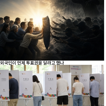
외국인이 언제 투표권을 달라고 했나