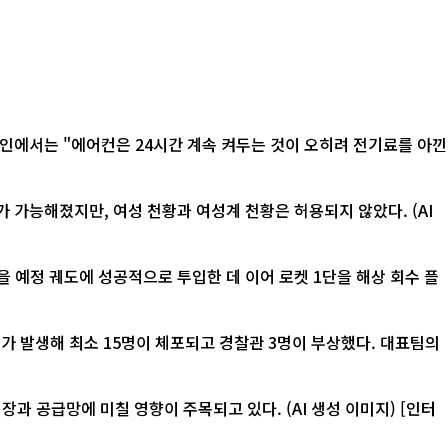
 가능해졌지만, 여성 천황과 여성계 천황은 허용되지 않았다. (AI
 예정 궤도에 성공적으로 투입한 데 이어 로켓 1단을 해상 회수 플
가 발생해 최소 15명이 체포되고 경찰관 3명이 부상했다. 대표팀의
급망에 미칠 영향이 주목되고 있다. (AI 생성 이미지) [인터