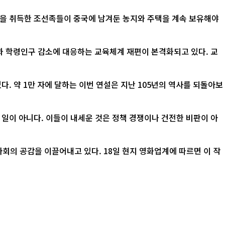
적을 취득한 조선족들이 중국에 남겨둔 농지와 주택을 계속 보유해야
산과 학령인구 감소에 대응하는 교육체계 재편이 본격화되고 있다. 교
. 약 1만 자에 달하는 이번 연설은 지난 105년의 역사를 되돌아보
 일이 아니다. 이들이 내세운 것은 정책 경쟁이나 건전한 비판이 아
 18일 현지 영화업계에 따르면 이 작