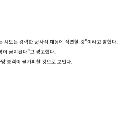
든 시도는 강력한 군사적 대응에 직면할 것”이라고 밝혔다.
항이 금지된다”고 경고했다.
급망 충격이 불가피할 것으로 보인다.