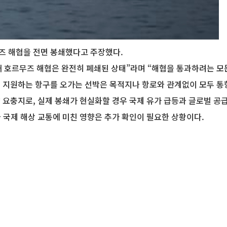
즈 해협을 전면 봉쇄했다고 주장했다.
현재 호르무즈 해협은 완전히 폐쇄된 상태”라며 “해협을 통과하려는 모
를 지원하는 항구를 오가는 선박은 목적지나 항로와 관계없이 모두 통
략 요충지로, 실제 봉쇄가 현실화할 경우 국제 유가 급등과 글로벌 공
와 국제 해상 교통에 미친 영향은 추가 확인이 필요한 상황이다.