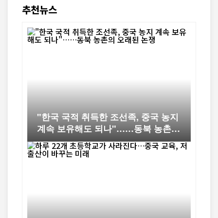
추천뉴스
"한국 국적 취득한 조선족, 중국 농지
계속 보유해도 되나"……동북 농촌의
오래된 논쟁