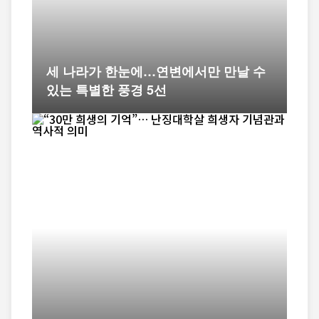
세 나라가 한눈에…연변에서만 만날 수
있는 특별한 풍경 5선