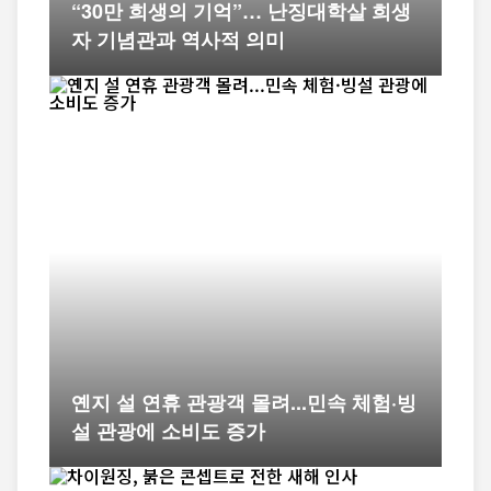
“30만 희생의 기억”… 난징대학살 희생
자 기념관과 역사적 의미
옌지 설 연휴 관광객 몰려...민속 체험·빙
설 관광에 소비도 증가