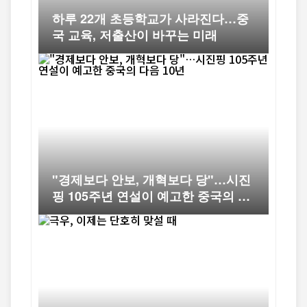
하루 22개 초등학교가 사라진다…중
국 교육, 저출산이 바꾸는 미래
"경제보다 안보, 개혁보다 당"…시진
핑 105주년 연설이 예고한 중국의 다
음 10년