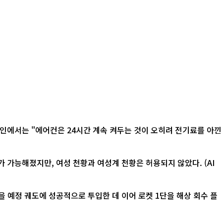
 가능해졌지만, 여성 천황과 여성계 천황은 허용되지 않았다. (AI
 예정 궤도에 성공적으로 투입한 데 이어 로켓 1단을 해상 회수 플