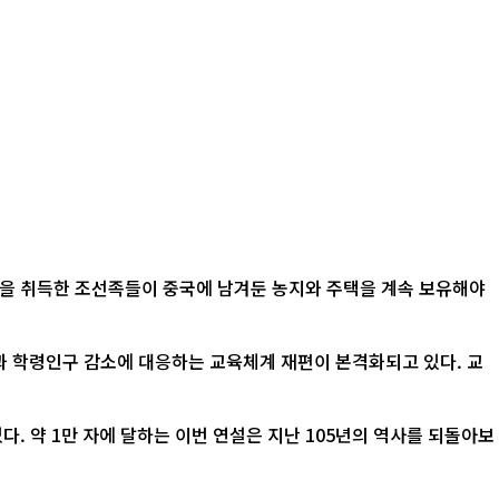
적을 취득한 조선족들이 중국에 남겨둔 농지와 주택을 계속 보유해야
산과 학령인구 감소에 대응하는 교육체계 재편이 본격화되고 있다. 교
. 약 1만 자에 달하는 이번 연설은 지난 105년의 역사를 되돌아보