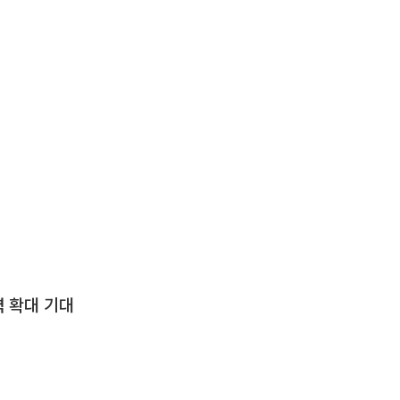
 확대 기대