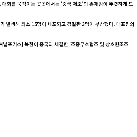
가 발생해 최소 15명이 체포되고 경찰관 3명이 부상했다. 대표팀의