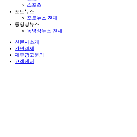
스포츠
포토뉴스
포토뉴스 전체
동영상뉴스
동영상뉴스 전체
신문사소개
간편결제
제휴광고문의
고객센터