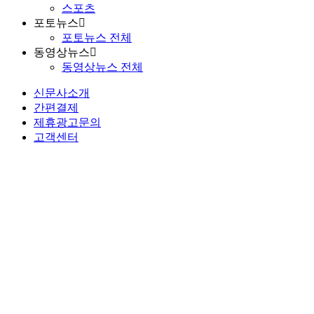
스포츠
포토뉴스
포토뉴스 전체
동영상뉴스
동영상뉴스 전체
신문사소개
간편결제
제휴광고문의
고객센터