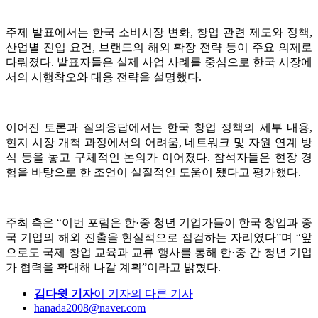
주제 발표에서는 한국 소비시장 변화, 창업 관련 제도와 정책,
산업별 진입 요건, 브랜드의 해외 확장 전략 등이 주요 의제로
다뤄졌다. 발표자들은 실제 사업 사례를 중심으로 한국 시장에
서의 시행착오와 대응 전략을 설명했다.
이어진 토론과 질의응답에서는 한국 창업 정책의 세부 내용,
현지 시장 개척 과정에서의 어려움, 네트워크 및 자원 연계 방
식 등을 놓고 구체적인 논의가 이어졌다. 참석자들은 현장 경
험을 바탕으로 한 조언이 실질적인 도움이 됐다고 평가했다.
주최 측은 “이번 포럼은 한·중 청년 기업가들이 한국 창업과 중
국 기업의 해외 진출을 현실적으로 점검하는 자리였다”며 “앞
으로도 국제 창업 교육과 교류 행사를 통해 한·중 간 청년 기업
가 협력을 확대해 나갈 계획”이라고 밝혔다.
김다윗 기자
이 기자의 다른 기사
hanada2008@naver.com