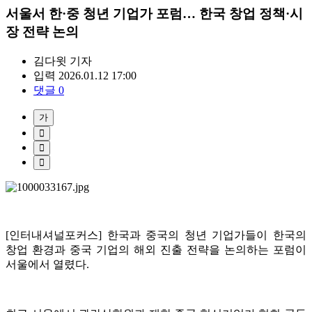
서울서 한·중 청년 기업가 포럼… 한국 창업 정책·시
장 전략 논의
김다윗
기자
입력 2026.01.12 17:00
댓글 0
가
[인터내셔널포커스] 한국과 중국의 청년 기업가들이 한국의
창업 환경과 중국 기업의 해외 진출 전략을 논의하는 포럼이
서울에서 열렸다.