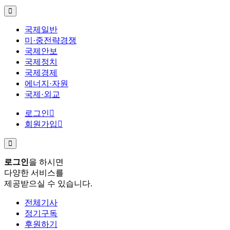
국제일반
미·중전략경쟁
국제안보
국제정치
국제경제
에너지·자원
국제·외교
로그인
회원가입
로그인
을 하시면
다양한 서비스를
제공받으실 수 있습니다.
전체기사
정기구독
후원하기