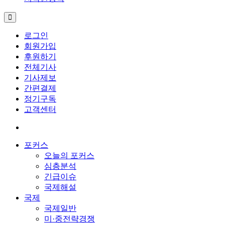
로그인
회원가입
후원하기
전체기사
기사제보
간편결제
정기구독
고객센터
포커스
오늘의 포커스
심층분석
긴급이슈
국제해설
국제
국제일반
미·중전략경쟁