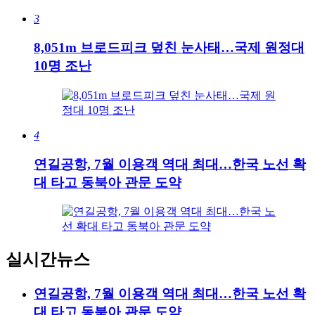
3
8,051m 브로드피크 덮친 눈사태…국제 원정대
10명 조난
4
연길공항, 7월 이용객 역대 최대…한국 노선 확
대 타고 동북아 관문 도약
실시간뉴스
연길공항, 7월 이용객 역대 최대…한국 노선 확
대 타고 동북아 관문 도약