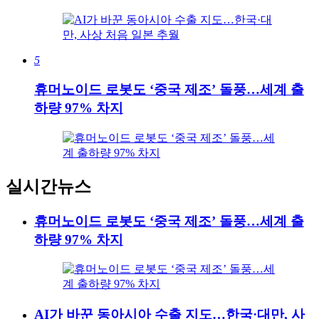
5
휴머노이드 로봇도 ‘중국 제조’ 돌풍…세계 출
하량 97% 차지
실시간뉴스
휴머노이드 로봇도 ‘중국 제조’ 돌풍…세계 출
하량 97% 차지
AI가 바꾼 동아시아 수출 지도…한국·대만, 사