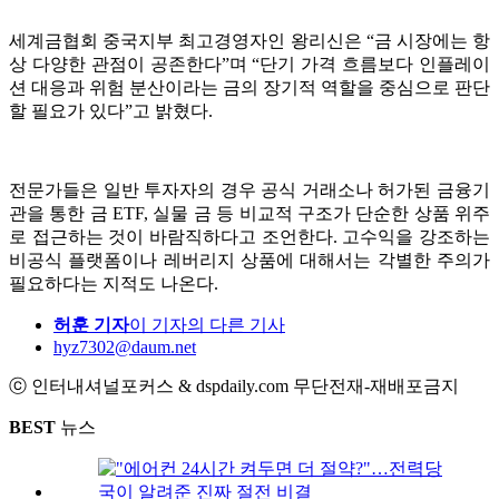
세계금협회 중국지부 최고경영자인 왕리신은 “금 시장에는 항
상 다양한 관점이 공존한다”며 “단기 가격 흐름보다 인플레이
션 대응과 위험 분산이라는 금의 장기적 역할을 중심으로 판단
할 필요가 있다”고 밝혔다.
전문가들은 일반 투자자의 경우 공식 거래소나 허가된 금융기
관을 통한 금 ETF, 실물 금 등 비교적 구조가 단순한 상품 위주
로 접근하는 것이 바람직하다고 조언한다. 고수익을 강조하는
비공식 플랫폼이나 레버리지 상품에 대해서는 각별한 주의가
필요하다는 지적도 나온다.
허훈 기자
이 기자의 다른 기사
hyz7302@daum.net
ⓒ 인터내셔널포커스 & dspdaily.com 무단전재-재배포금지
BEST
뉴스