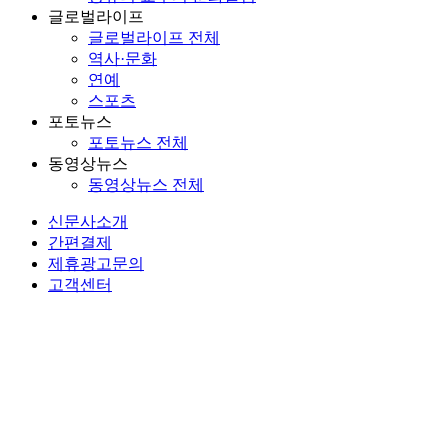
글로벌라이프
글로벌라이프 전체
역사·문화
연예
스포츠
포토뉴스
포토뉴스 전체
동영상뉴스
동영상뉴스 전체
신문사소개
간편결제
제휴광고문의
고객센터