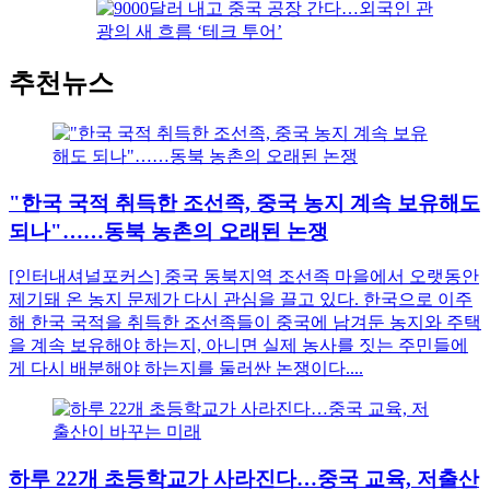
추천뉴스
"한국 국적 취득한 조선족, 중국 농지 계속 보유해도
되나"……동북 농촌의 오래된 논쟁
[인터내셔널포커스] 중국 동북지역 조선족 마을에서 오랫동안
제기돼 온 농지 문제가 다시 관심을 끌고 있다. 한국으로 이주
해 한국 국적을 취득한 조선족들이 중국에 남겨둔 농지와 주택
을 계속 보유해야 하는지, 아니면 실제 농사를 짓는 주민들에
게 다시 배분해야 하는지를 둘러싼 논쟁이다....
하루 22개 초등학교가 사라진다…중국 교육, 저출산