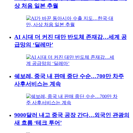
상 처음 일본 추월
AI 시대 더 커진 대만 반도체 존재감…세계 공
급망의 ‘딜레마’
쉐보레, 중국 내 판매 중단 수순…700만 차주
사후서비스는 계속
9000달러 내고 중국 공장 간다…외국인 관광의
새 흐름 ‘테크 투어’