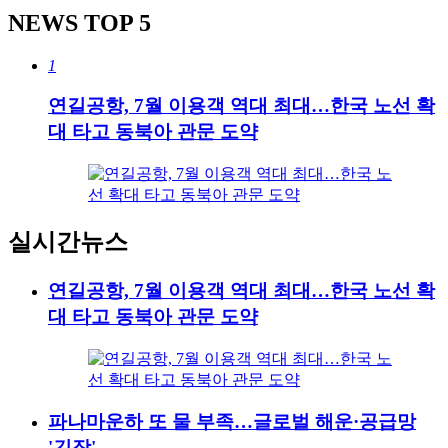
NEWS
TOP 5
1
연길공항, 7월 이용객 역대 최대…한국 노선 확
대 타고 동북아 관문 도약
실시간뉴스
연길공항, 7월 이용객 역대 최대…한국 노선 확
대 타고 동북아 관문 도약
파나마운하 또 물 부족…글로벌 해운·공급망
'긴장'