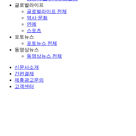
글로벌라이프
글로벌라이프 전체
역사·문화
연예
스포츠
포토뉴스
포토뉴스 전체
동영상뉴스
동영상뉴스 전체
신문사소개
간편결제
제휴광고문의
고객센터