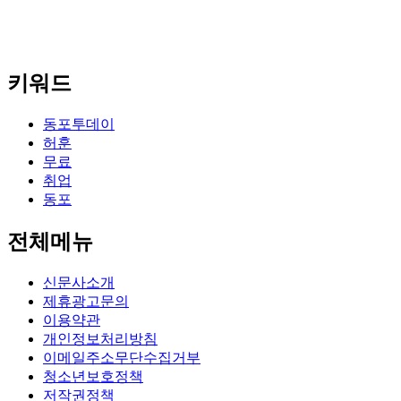
키워드
동포투데이
허훈
무료
취업
동포
전체메뉴
신문사소개
제휴광고문의
이용약관
개인정보처리방침
이메일주소무단수집거부
청소년보호정책
저작권정책