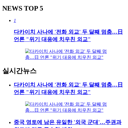
NEWS
TOP 5
1
다카이치 사나에 '전화 외교' 두 달째 멈춤…日
언론 "위기 대응에 치우친 외교"
실시간뉴스
다카이치 사나에 '전화 외교' 두 달째 멈춤…日
언론 "위기 대응에 치우친 외교"
중국 영토에 남은 유일한 '외국 군대'…주권과