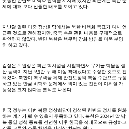
랫동안 한반도 비핵화 원칙을 지지해 왔지만 최근에는 북한 문
제에 대해 보다 신중한 태도를 보이고 있다.
지난달 열린 미중 정상회담에서는 북한 비핵화 목표가 다시 언
급된 것으로 전해졌지만, 중국 측은 관련 내용을 구체적으로
확인하지 않았다. 반면 북한은 핵무력 강화 방침을 더욱 분명
히 하고 있다.
김정은 위원장은 최근 핵시설을 시찰하면서 무기급 핵물질 생
산 능력이 지난 5년간 두 배 이상 확대됐다고 주장한 것으로 전
해졌다. 북한이 핵무력을 체제 안전보장의 핵심 수단으로 규정
하고 있는 만큼 비핵화 문제에서 의미 있는 진전이 이뤄질 가
능성은 크지 않다는 분석도 나온다.
한국 정부는 이번 북중 정상회담이 경색된 한반도 정세를 완화
하는 계기가 될 수 있을지 주목하고 있다. 북한은 2024년 말 남
북 통일 정책 종료를 선언한 이후 한국을 적대국으로 규정하고
각종 교류와 소통 채널을 사실상 차단해 왔다.