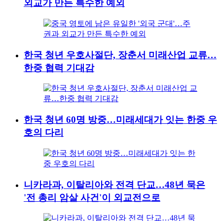
외교가 만든 특수한 예외
한국 청년 우호사절단, 장춘서 미래산업 교류…
한중 협력 기대감
한국 청년 60명 방중…미래세대가 잇는 한중 우
호의 다리
니카라과, 이탈리아와 전격 단교…48년 묵은
'전 총리 암살 사건'이 외교전으로