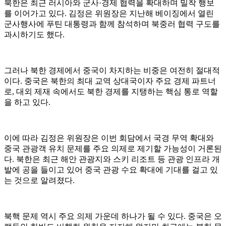
북한은 최근 러시아와 군사·경제 협력을 확대하며 밀착 행보
를 이어가고 있다. 김정은 위원장은 지난해 베이징에서 열린
군사행사에 푸틴 대통령과 함께 참석하며 북중러 협력 구도를
과시하기도 했다.
그러나 북한 경제에서 중국이 차지하는 비중은 여전히 절대적
이다. 중국은 북한의 최대 교역 상대국이자 주요 경제 파트너
로, 대외 제재 속에서도 북한 경제를 지탱하는 핵심 통로 역할
을 하고 있다.
이에 따라 김정은 위원장은 이번 회담에서 국경 무역 확대와
중국 관광객 유치 문제를 주요 의제로 제기할 가능성이 거론된
다. 북한은 최근 해안 관광지와 스키 리조트 등 관광 인프라 개
발에 공을 들이고 있어 중국 관광 수요 확대에 기대를 걸고 있
는 것으로 알려졌다.
북핵 문제 역시 주요 의제 가운데 하나가 될 수 있다. 중국은 오