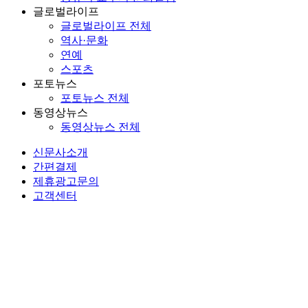
글로벌라이프
글로벌라이프 전체
역사·문화
연예
스포츠
포토뉴스
포토뉴스 전체
동영상뉴스
동영상뉴스 전체
신문사소개
간편결제
제휴광고문의
고객센터