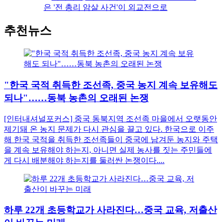
추천뉴스
"한국 국적 취득한 조선족, 중국 농지 계속 보유해도
되나"……동북 농촌의 오래된 논쟁
[인터내셔널포커스] 중국 동북지역 조선족 마을에서 오랫동안
제기돼 온 농지 문제가 다시 관심을 끌고 있다. 한국으로 이주
해 한국 국적을 취득한 조선족들이 중국에 남겨둔 농지와 주택
을 계속 보유해야 하는지, 아니면 실제 농사를 짓는 주민들에
게 다시 배분해야 하는지를 둘러싼 논쟁이다....
하루 22개 초등학교가 사라진다…중국 교육, 저출산