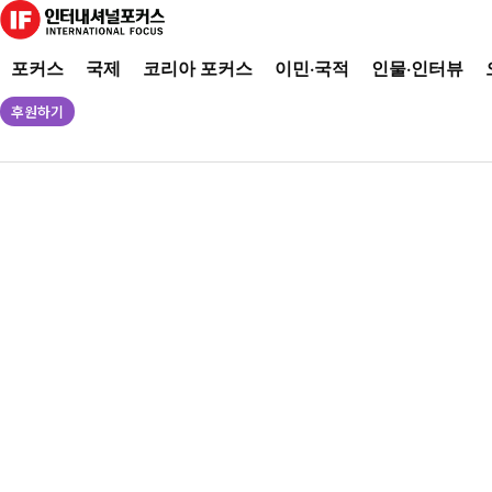
포커스
국제
코리아 포커스
이민·국적
인물·인터뷰
후원하기