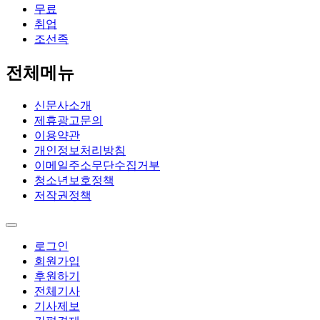
무료
취업
조선족
전체메뉴
신문사소개
제휴광고문의
이용약관
개인정보처리방침
이메일주소무단수집거부
청소년보호정책
저작권정책
로그인
회원가입
후원하기
전체기사
기사제보