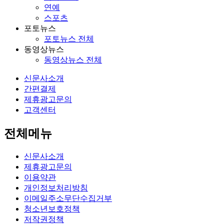
연예
스포츠
포토뉴스
포토뉴스 전체
동영상뉴스
동영상뉴스 전체
신문사소개
간편결제
제휴광고문의
고객센터
전체메뉴
신문사소개
제휴광고문의
이용약관
개인정보처리방침
이메일주소무단수집거부
청소년보호정책
저작권정책