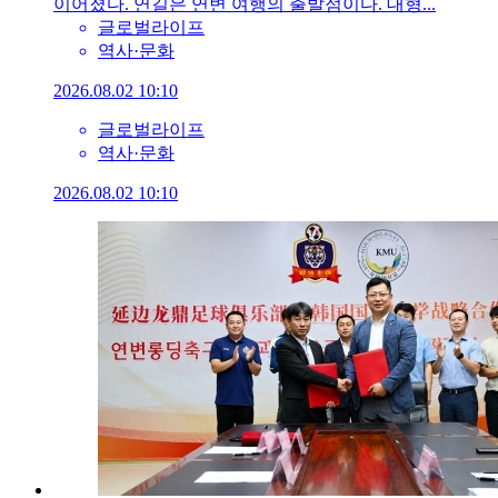
이어졌다. 연길은 연변 여행의 출발점이다. 대형...
글로벌라이프
역사·문화
2026.08.02 10:10
글로벌라이프
역사·문화
2026.08.02 10:10