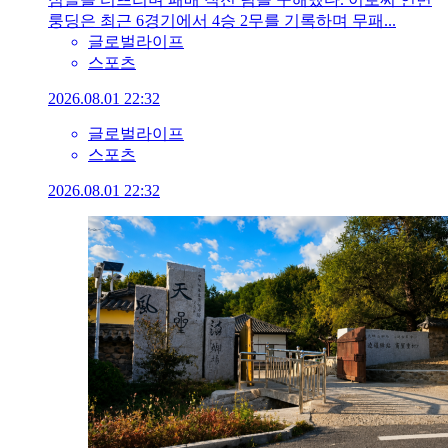
룽딩은 최근 6경기에서 4승 2무를 기록하며 무패...
글로벌라이프
스포츠
2026.08.01 22:32
글로벌라이프
스포츠
2026.08.01 22:32