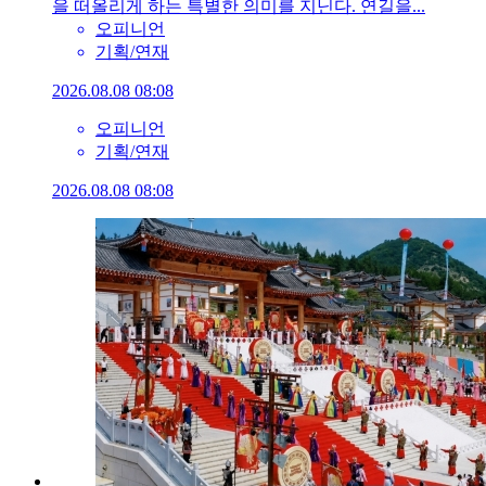
을 떠올리게 하는 특별한 의미를 지닌다. 연길을...
오피니언
기획/연재
2026.08.08 08:08
오피니언
기획/연재
2026.08.08 08:08