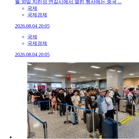
월 30일 지린성 연길시에서 열린 행사에는 중국 ...
국제
국제경제
2026.08.04 20:05
국제
국제경제
2026.08.04 20:05