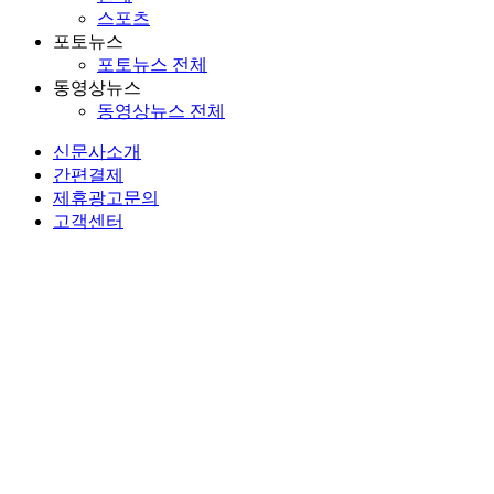
스포츠
포토뉴스
포토뉴스 전체
동영상뉴스
동영상뉴스 전체
신문사소개
간편결제
제휴광고문의
고객센터