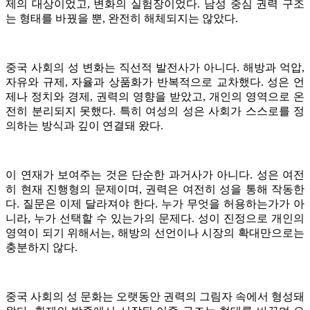
제의 대상이었고, 변화의 실험장이었다. 남성 중심 권력 구조
는 형태를 바꿨을 뿐, 완전히 해체되지는 않았다.
중국 사회의 성 변화는 직선적 발전사가 아니다. 해방과 억압,
자유와 규제, 자율과 상품화가 반복적으로 교차했다. 성은 언
제나 정치와 경제, 권력의 영향을 받았고, 개인의 영역으로 온
전히 분리되지 못했다. 특히 여성의 성은 사회가 스스로를 정
의하는 방식과 깊이 연결돼 왔다.
이 연재가 보여주는 것은 단순한 과거사가 아니다. 성은 여전
히 현재 진행형의 문제이며, 권력은 여전히 성을 통해 작동한
다. 질문은 이제 달라져야 한다. 누가 무엇을 허용하는가가 아
니라, 누가 선택할 수 있는가의 문제다. 성이 진정으로 개인의
영역이 되기 위해서는, 해방의 선언이나 시장의 확대만으로는
충분하지 않다.
중국 사회의 성 문화는 오랫동안 권력의 그림자 속에서 형성돼