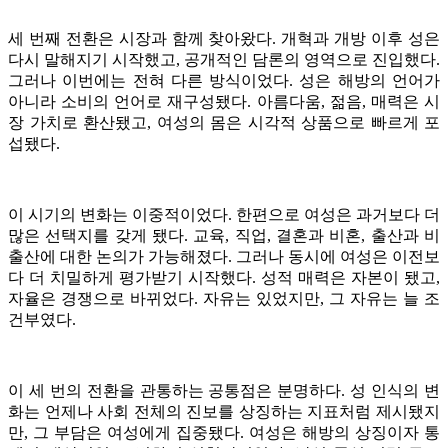
세 번째 전환은 시장과 함께 찾아왔다. 개혁과 개방 이후 성은
다시 말해지기 시작했고, 공개적인 담론의 영역으로 진입했다.
그러나 이번에는 전혀 다른 방식이었다. 성은 해방의 언어가
아니라 소비의 언어로 재구성됐다. 아름다움, 젊음, 매력은 시
장 가치로 환산됐고, 여성의 몸은 시각적 상품으로 빠르게 포
섭됐다.
이 시기의 변화는 이중적이었다. 한편으로 여성은 과거보다 더
많은 선택지를 갖게 됐다. 교육, 직업, 결혼과 비혼, 출산과 비
출산에 대한 논의가 가능해졌다. 그러나 동시에 여성은 이전보
다 더 치밀하게 평가받기 시작했다. 성적 매력은 자본이 됐고,
자율은 경쟁으로 바뀌었다. 자유는 있었지만, 그 자유는 늘 조
건부였다.
이 세 번의 전환을 관통하는 공통점은 분명하다. 성 인식의 변
화는 언제나 사회 전체의 진보를 상징하는 지표처럼 제시됐지
만, 그 부담은 여성에게 집중됐다. 여성은 해방의 상징이자 통