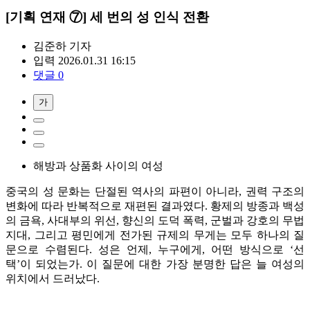
[기획 연재 ⑦] 세 번의 성 인식 전환
김준하
기자
입력 2026.01.31 16:15
댓글 0
가
해방과 상품화 사이의 여성
중국의 성 문화는 단절된 역사의 파편이 아니라, 권력 구조의
변화에 따라 반복적으로 재편된 결과였다. 황제의 방종과 백성
의 금욕, 사대부의 위선, 향신의 도덕 폭력, 군벌과 강호의 무법
지대, 그리고 평민에게 전가된 규제의 무게는 모두 하나의 질
문으로 수렴된다. 성은 언제, 누구에게, 어떤 방식으로 ‘선
택’이 되었는가. 이 질문에 대한 가장 분명한 답은 늘 여성의
위치에서 드러났다.