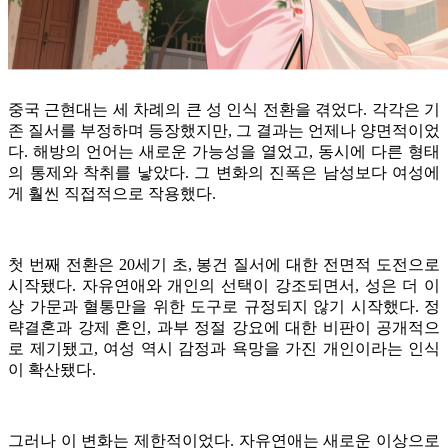
중국 근현대는 세 차례의 큰 성 인식 전환을 겪었다. 각각은 기
존 질서를 부정하며 등장했지만, 그 결과는 언제나 양면적이었
다. 해방의 언어는 새로운 가능성을 열었고, 동시에 다른 형태
의 통제와 착취를 낳았다. 그 변화의 진폭은 남성보다 여성에
게 훨씬 직접적으로 작용했다.
첫 번째 전환은 20세기 초, 봉건 질서에 대한 전면적 도전으로
시작됐다. 자유연애와 개인의 선택이 강조되면서, 성은 더 이
상 가문과 혈통만을 위한 도구로 규정되지 않기 시작했다. 정
략결혼과 강제 혼인, 과부 정절 강요에 대한 비판이 공개적으
로 제기됐고, 여성 역시 감정과 욕망을 가진 개인이라는 인식
이 확산됐다.
그러나 이 변화는 제한적이었다. 자유연애는 새로운 이상으로