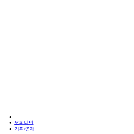
오피니언
기획/연재