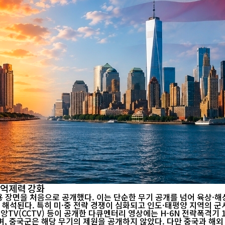
 억제력 강화
장면을 처음으로 공개했다. 이는 단순한 무기 공개를 넘어 육상·해상·공중
해석된다. 특히 미·중 전략 경쟁이 심화되고 인도·태평양 지역의 
, 중국군은 해당 무기의 제원을 공개하지 않았다. 다만 중국과 해외 