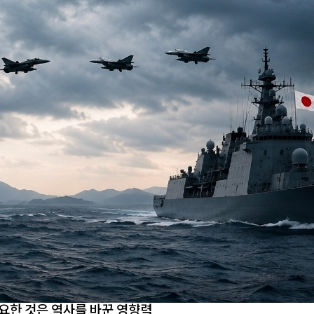
요한 것은 역사를 바꾼 영향력