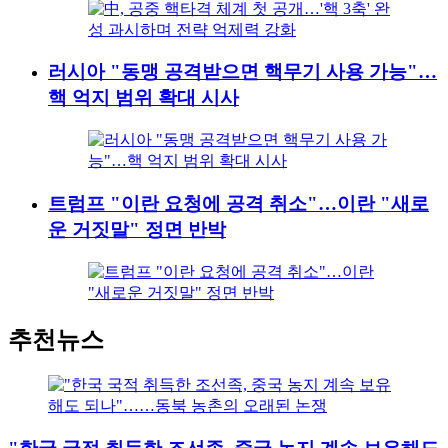
러시아 "동맹 공격받으면 핵무기 사용 가능"…
핵 억지 범위 확대 시사
트럼프 "이란 요청에 공격 취소"…이란 "새로
운 거짓말" 정면 반박
추천뉴스