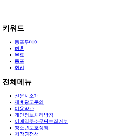
키워드
동포투데이
허훈
무료
동포
취업
전체메뉴
신문사소개
제휴광고문의
이용약관
개인정보처리방침
이메일주소무단수집거부
청소년보호정책
저작권정책