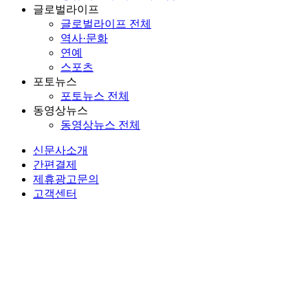
글로벌라이프
글로벌라이프 전체
역사·문화
연예
스포츠
포토뉴스
포토뉴스 전체
동영상뉴스
동영상뉴스 전체
신문사소개
간편결제
제휴광고문의
고객센터